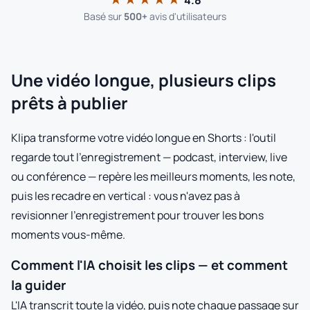
4.8
Basé sur
500+
avis d'utilisateurs
Une vidéo longue, plusieurs clips
prêts à publier
Klipa transforme votre vidéo longue en Shorts : l'outil
regarde tout l'enregistrement — podcast, interview, live
ou conférence — repère les meilleurs moments, les note,
puis les recadre en vertical : vous n'avez pas à
revisionner l'enregistrement pour trouver les bons
moments vous-même.
Comment l'IA choisit les clips — et comment
la guider
L'IA transcrit toute la vidéo, puis note chaque passage sur