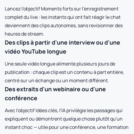
Lancez l'objectif Moments forts sur l'enregistrement
complet du live : les instants qui ont fait réagir le chat
deviennent des clips autonomes, sans revisionner des
heures de stream.
Des clips à partir d'une interview ou d'une
vidéo YouTube longue
Une seule vidéo longue alimente plusieurs jours de
publication : chaque clip est un contenu à part entière,
centré sur un échange ou un moment différent.
Des extraits d'un webinaire ou d'une
conférence
Avec l'objectif Idées clés, l'IA privilégie les passages qui
expliquent ou démontrent quelque chose plutôt qu'un
instant choc — utile pour une conférence, une formation