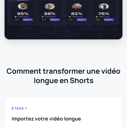
Comment transformer une vidéo
longue en Shorts
ÉTAPE 1
Importez votre vidéo longue