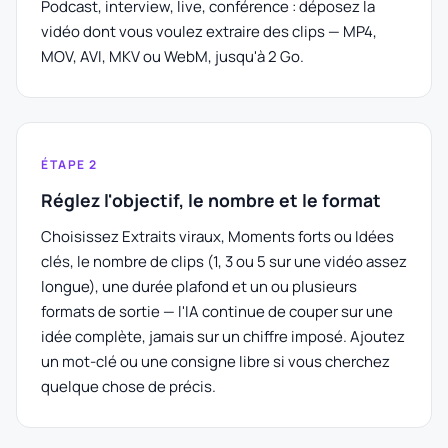
Podcast, interview, live, conférence : déposez la
vidéo dont vous voulez extraire des clips — MP4,
MOV, AVI, MKV ou WebM, jusqu'à 2 Go.
ÉTAPE 2
Réglez l'objectif, le nombre et le format
Choisissez Extraits viraux, Moments forts ou Idées
clés, le nombre de clips (1, 3 ou 5 sur une vidéo assez
longue), une durée plafond et un ou plusieurs
formats de sortie — l'IA continue de couper sur une
idée complète, jamais sur un chiffre imposé. Ajoutez
un mot-clé ou une consigne libre si vous cherchez
quelque chose de précis.