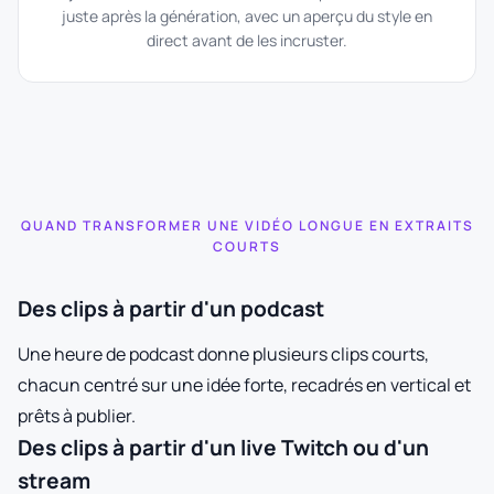
juste après la génération, avec un aperçu du style en
direct avant de les incruster.
QUAND TRANSFORMER UNE VIDÉO LONGUE EN EXTRAITS
COURTS
Des clips à partir d'un podcast
Une heure de podcast donne plusieurs clips courts,
chacun centré sur une idée forte, recadrés en vertical et
prêts à publier.
Des clips à partir d'un live Twitch ou d'un
stream