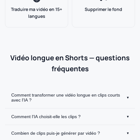
Traduire ma vidéo en 15+
Supprimer le fond
langues
Vidéo longue en Shorts — questions
fréquentes
Comment transformer une vidéo longue en clips courts
▾
avec l'IA ?
Comment l'IA choisit-elle les clips ?
▾
Combien de clips puis-je générer par vidéo ?
▾