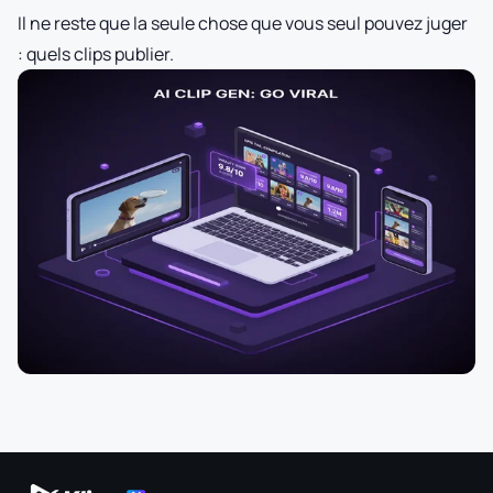
Il ne reste que la seule chose que vous seul pouvez juger
: quels clips publier.