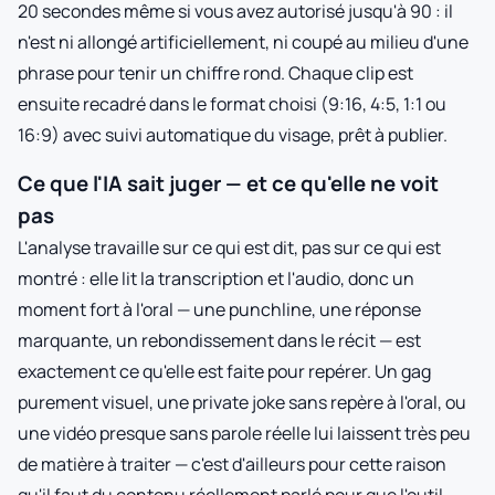
20 secondes même si vous avez autorisé jusqu'à 90 : il
n'est ni allongé artificiellement, ni coupé au milieu d'une
phrase pour tenir un chiffre rond. Chaque clip est
ensuite recadré dans le format choisi (9:16, 4:5, 1:1 ou
16:9) avec suivi automatique du visage, prêt à publier.
Ce que l'IA sait juger — et ce qu'elle ne voit
pas
L'analyse travaille sur ce qui est dit, pas sur ce qui est
montré : elle lit la transcription et l'audio, donc un
moment fort à l'oral — une punchline, une réponse
marquante, un rebondissement dans le récit — est
exactement ce qu'elle est faite pour repérer. Un gag
purement visuel, une private joke sans repère à l'oral, ou
une vidéo presque sans parole réelle lui laissent très peu
de matière à traiter — c'est d'ailleurs pour cette raison