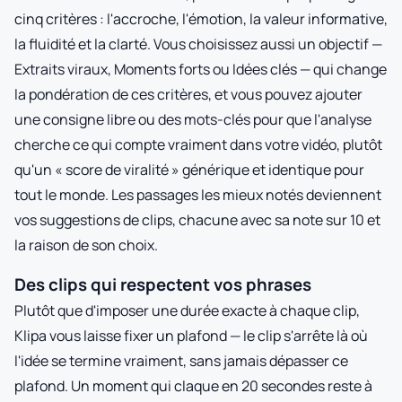
cinq critères : l'accroche, l'émotion, la valeur informative,
la fluidité et la clarté. Vous choisissez aussi un objectif —
Extraits viraux, Moments forts ou Idées clés — qui change
la pondération de ces critères, et vous pouvez ajouter
une consigne libre ou des mots-clés pour que l'analyse
cherche ce qui compte vraiment dans votre vidéo, plutôt
qu'un « score de viralité » générique et identique pour
tout le monde. Les passages les mieux notés deviennent
vos suggestions de clips, chacune avec sa note sur 10 et
la raison de son choix.
Des clips qui respectent vos phrases
Plutôt que d'imposer une durée exacte à chaque clip,
Klipa vous laisse fixer un plafond — le clip s'arrête là où
l'idée se termine vraiment, sans jamais dépasser ce
plafond. Un moment qui claque en 20 secondes reste à