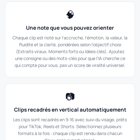
🧠
Une note que vous pouvez orienter
Chaque clip est noté sur l'accroche, l'émotion, la valeur, la
fluidité et la clarté, pondérées selon l'objectif choisi
(Extraits viraux, Moments forts ou Idées clés). Ajoutez
une consigne ou des mots-clés pour que l'IA cherche ce
qui compte pour vous, pas un score de viralité universel.
📷
Clips recadrés en vertical automatiquement
Les clips sont recadrés en 9:16 avec suivi du visage, prêts
pour TikTok, Reels et Shorts. Sélectionnez plusieurs
formats à la fois : chaque clip est rendu dans chacun