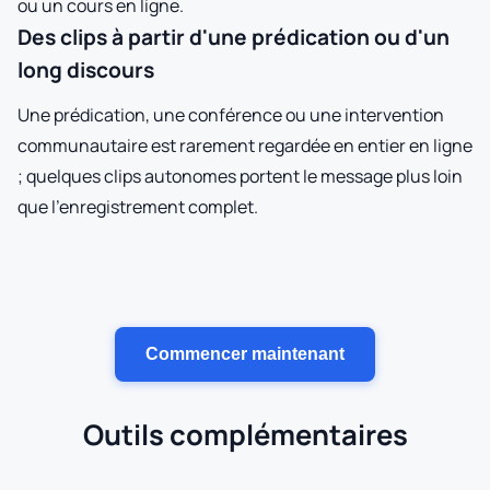
ou un cours en ligne.
Des clips à partir d'une prédication ou d'un
long discours
Une prédication, une conférence ou une intervention
communautaire est rarement regardée en entier en ligne
; quelques clips autonomes portent le message plus loin
que l'enregistrement complet.
Commencer maintenant
Outils complémentaires