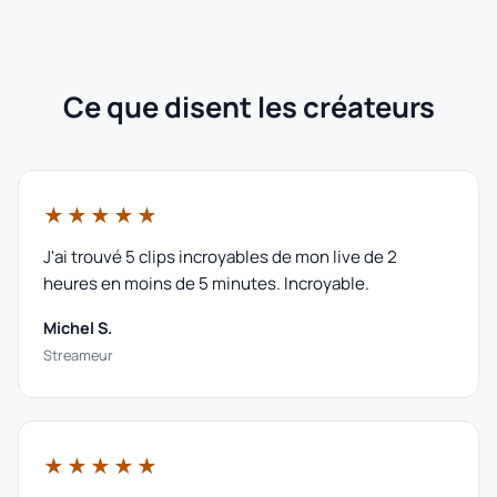
Ce que disent les créateurs
★★★★★
J'ai trouvé 5 clips incroyables de mon live de 2
heures en moins de 5 minutes. Incroyable.
Michel S.
Streameur
★★★★★