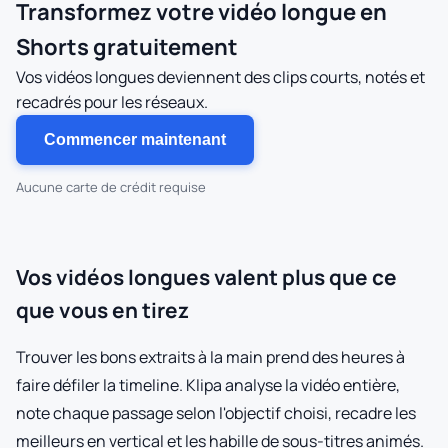
Transformez votre vidéo longue en
Shorts gratuitement
Vos vidéos longues deviennent des clips courts, notés et
recadrés pour les réseaux.
Commencer maintenant
Aucune carte de crédit requise
Vos vidéos longues valent plus que ce
que vous en tirez
Trouver les bons extraits à la main prend des heures à
faire défiler la timeline. Klipa analyse la vidéo entière,
note chaque passage selon l'objectif choisi, recadre les
meilleurs en vertical et les habille de sous-titres animés.