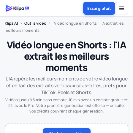
Essai gratuit
Klipa AI
›
Outils vidéo
›
Vidéo longue en Shorts : l'IA extrait les
meilleurs moments
Vidéo longue en Shorts : l'IA
extrait les meilleurs
moments
L'IA repère les meilleurs moments de votre vidéo longue
et en fait des extraits verticaux sous-titrés, prêts pour
TikTok, Reels et Shorts.
Vidéos jusqu'à 5 min sans compte, 10 min avec un compte gratuit et
2 h avec le Pro. Votre première génération est offerte — ensuite,
vos crédits couvrent chaque génération.