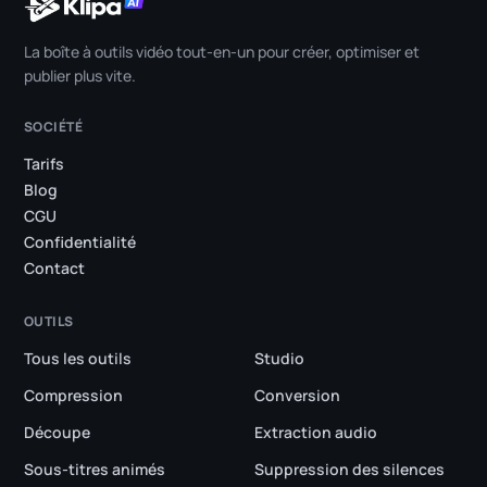
La boîte à outils vidéo tout-en-un pour créer, optimiser et
publier plus vite.
SOCIÉTÉ
Tarifs
Blog
CGU
Confidentialité
Contact
OUTILS
Tous les outils
Studio
Compression
Conversion
Découpe
Extraction audio
Sous-titres animés
Suppression des silences