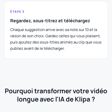
ÉTAPE 3
Regardez, sous-titrez et téléchargez
Chaque suggestion arrive avec sa note sur 10 et la
raison de son choix. Gardez celles qui vous plaisent,
puis ajoutez des sous-titres animés au clip que vous
publiez avant de le télécharger.
Pourquoi transformer votre vidéo
longue avec l'IA de Klipa ?