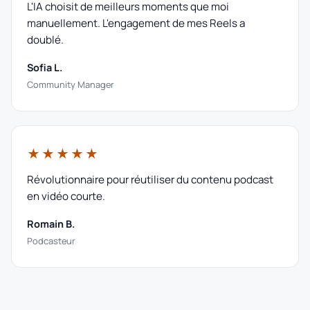
L'IA choisit de meilleurs moments que moi
manuellement. L'engagement de mes Reels a
doublé.
Sofia L.
Community Manager
★★★★★
Révolutionnaire pour réutiliser du contenu podcast
en vidéo courte.
Romain B.
Podcasteur