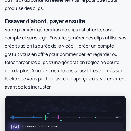
qu'il faut du contenu réellement parlé pour que l'outil
produise des clips.
Essayer d'abord, payer ensuite
Votre première génération de clips est offerte, sans
compte et sans logo. Ensuite, générer des clips utilise vos
crédits selon la durée de la vidéo — créer un compte
gratuit vous en offre pour commencer, et regarder ou
télécharger les clips d'une génération réglée ne coûte
rien de plus. Ajoutez ensuite des sous-titres animés sur
le clip que vous publiez, avec un aperçu du style en direct
avant de les incruster.