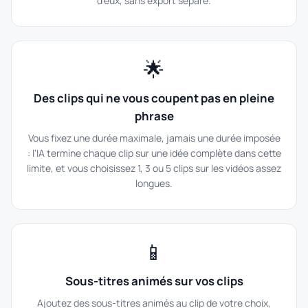
d'eux, sans export séparé.
🌟
Des clips qui ne vous coupent pas en pleine
phrase
Vous fixez une durée maximale, jamais une durée imposée
: l'IA termine chaque clip sur une idée complète dans cette
limite, et vous choisissez 1, 3 ou 5 clips sur les vidéos assez
longues.
📱
Sous-titres animés sur vos clips
Ajoutez des sous-titres animés au clip de votre choix,