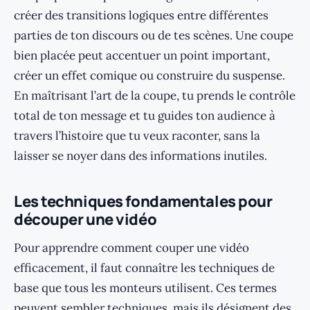
créer des transitions logiques entre différentes
parties de ton discours ou de tes scènes. Une coupe
bien placée peut accentuer un point important,
créer un effet comique ou construire du suspense.
En maîtrisant l’art de la coupe, tu prends le contrôle
total de ton message et tu guides ton audience à
travers l’histoire que tu veux raconter, sans la
laisser se noyer dans des informations inutiles.
Les techniques fondamentales pour
découper une vidéo
Pour apprendre comment couper une vidéo
efficacement, il faut connaître les techniques de
base que tous les monteurs utilisent. Ces termes
peuvent sembler techniques, mais ils désignent des