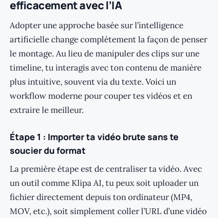
efficacement avec l’IA
Adopter une approche basée sur l’intelligence
artificielle change complètement la façon de penser
le montage. Au lieu de manipuler des clips sur une
timeline, tu interagis avec ton contenu de manière
plus intuitive, souvent via du texte. Voici un
workflow moderne pour couper tes vidéos et en
extraire le meilleur.
Étape 1 : Importer ta vidéo brute sans te
soucier du format
La première étape est de centraliser ta vidéo. Avec
un outil comme Klipa AI, tu peux soit uploader un
fichier directement depuis ton ordinateur (MP4,
MOV, etc.), soit simplement coller l’URL d’une vidéo