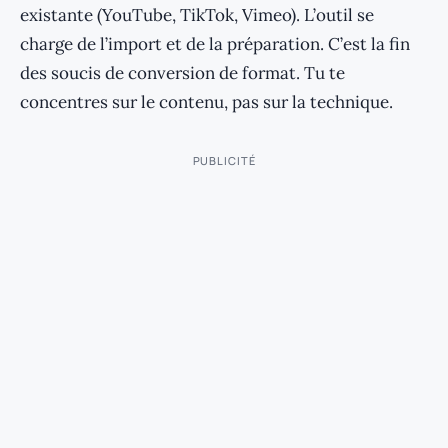
existante (YouTube, TikTok, Vimeo). L’outil se
charge de l’import et de la préparation. C’est la fin
des soucis de conversion de format. Tu te
concentres sur le contenu, pas sur la technique.
PUBLICITÉ