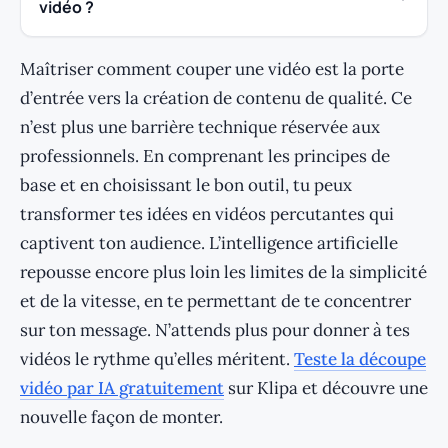
vidéo ?
Maîtriser comment couper une vidéo est la porte
d’entrée vers la création de contenu de qualité. Ce
n’est plus une barrière technique réservée aux
professionnels. En comprenant les principes de
base et en choisissant le bon outil, tu peux
transformer tes idées en vidéos percutantes qui
captivent ton audience. L’intelligence artificielle
repousse encore plus loin les limites de la simplicité
et de la vitesse, en te permettant de te concentrer
sur ton message. N’attends plus pour donner à tes
vidéos le rythme qu’elles méritent.
Teste la découpe
vidéo par IA gratuitement
sur Klipa et découvre une
nouvelle façon de monter.