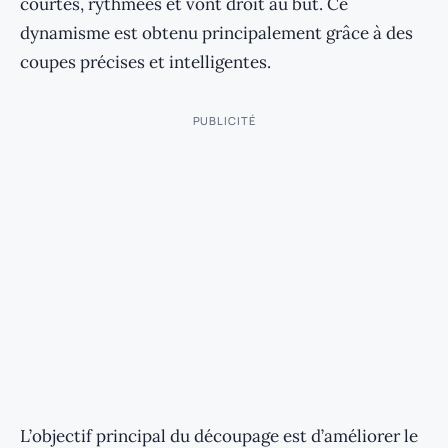
courtes, rythmées et vont droit au but. Ce
dynamisme est obtenu principalement grâce à des
coupes précises et intelligentes.
PUBLICITÉ
L’objectif principal du découpage est d’améliorer le