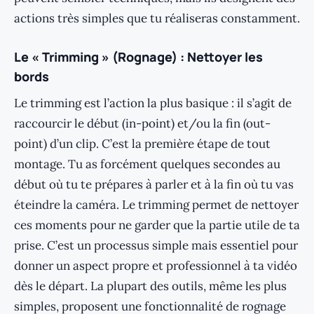
actions très simples que tu réaliseras constamment.
Le « Trimming » (Rognage) : Nettoyer les
bords
Le trimming est l’action la plus basique : il s’agit de
raccourcir le début (in-point) et/ou la fin (out-
point) d’un clip. C’est la première étape de tout
montage. Tu as forcément quelques secondes au
début où tu te prépares à parler et à la fin où tu vas
éteindre la caméra. Le trimming permet de nettoyer
ces moments pour ne garder que la partie utile de ta
prise. C’est un processus simple mais essentiel pour
donner un aspect propre et professionnel à ta vidéo
dès le départ. La plupart des outils, même les plus
simples, proposent une fonctionnalité de rognage