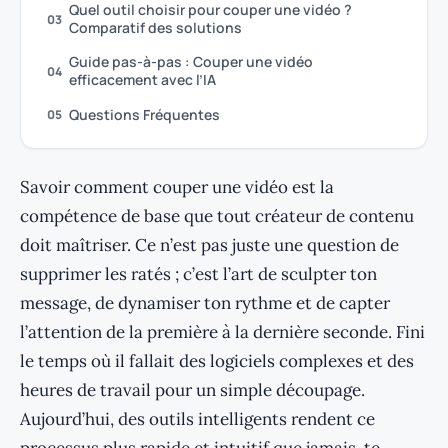
Quel outil choisir pour couper une vidéo ?
03
Comparatif des solutions
Guide pas-à-pas : Couper une vidéo
04
efficacement avec l’IA
Questions Fréquentes
05
Savoir comment couper une vidéo est la
compétence de base que tout créateur de contenu
doit maîtriser. Ce n’est pas juste une question de
supprimer les ratés ; c’est l’art de sculpter ton
message, de dynamiser ton rythme et de capter
l’attention de la première à la dernière seconde. Fini
le temps où il fallait des logiciels complexes et des
heures de travail pour un simple découpage.
Aujourd’hui, des outils intelligents rendent ce