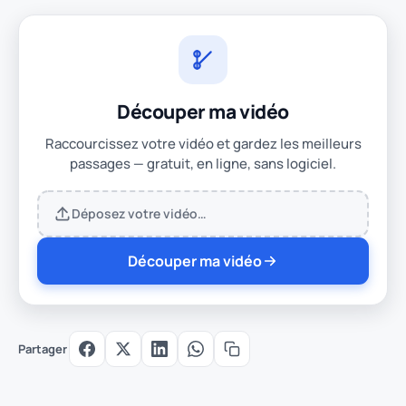
Découper ma vidéo
Raccourcissez votre vidéo et gardez les meilleurs
passages — gratuit, en ligne, sans logiciel.
Déposez votre vidéo…
Découper ma vidéo
Partager