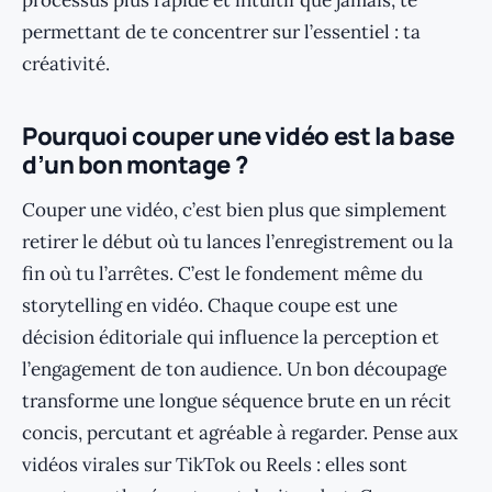
processus plus rapide et intuitif que jamais, te
permettant de te concentrer sur l’essentiel : ta
créativité.
Pourquoi couper une vidéo est la base
d’un bon montage ?
Couper une vidéo, c’est bien plus que simplement
retirer le début où tu lances l’enregistrement ou la
fin où tu l’arrêtes. C’est le fondement même du
storytelling en vidéo. Chaque coupe est une
décision éditoriale qui influence la perception et
l’engagement de ton audience. Un bon découpage
transforme une longue séquence brute en un récit
concis, percutant et agréable à regarder. Pense aux
vidéos virales sur TikTok ou Reels : elles sont