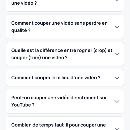
une vidéo ?
Comment couper une vidéo sans perdre en
qualité ?
Quelle est la différence entre rogner (crop) et
couper (trim) une vidéo ?
Comment couper le milieu d’une vidéo ?
Peut-on couper une vidéo directement sur
YouTube ?
Combien de temps faut-il pour couper une