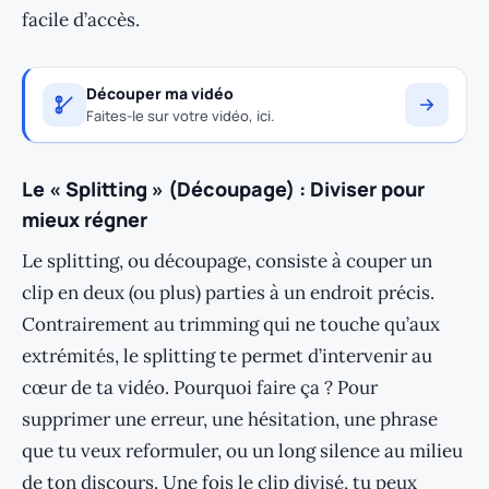
facile d’accès.
Découper ma vidéo
Faites-le sur votre vidéo, ici.
Le « Splitting » (Découpage) : Diviser pour
mieux régner
Le splitting, ou découpage, consiste à couper un
clip en deux (ou plus) parties à un endroit précis.
Contrairement au trimming qui ne touche qu’aux
extrémités, le splitting te permet d’intervenir au
cœur de ta vidéo. Pourquoi faire ça ? Pour
supprimer une erreur, une hésitation, une phrase
que tu veux reformuler, ou un long silence au milieu
de ton discours. Une fois le clip divisé, tu peux