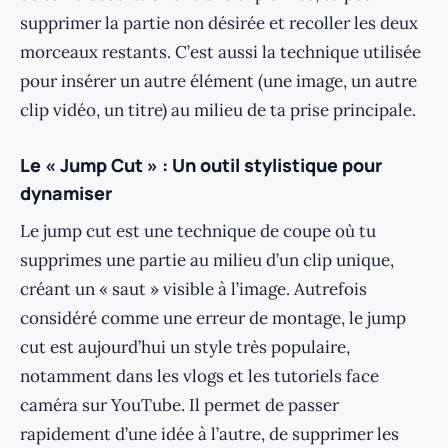
supprimer la partie non désirée et recoller les deux
morceaux restants. C’est aussi la technique utilisée
pour insérer un autre élément (une image, un autre
clip vidéo, un titre) au milieu de ta prise principale.
Le « Jump Cut » : Un outil stylistique pour
dynamiser
Le jump cut est une technique de coupe où tu
supprimes une partie au milieu d’un clip unique,
créant un « saut » visible à l’image. Autrefois
considéré comme une erreur de montage, le jump
cut est aujourd’hui un style très populaire,
notamment dans les vlogs et les tutoriels face
caméra sur YouTube. Il permet de passer
rapidement d’une idée à l’autre, de supprimer les