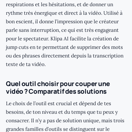
respirations et les hésitations, et de donner un
rythme très énergique et direct à la vidéo. Utilisé à
bon escient, il donne l’impression que le créateur
parle sans interruption, ce qui est très engageant
pour le spectateur. Klipa AI facilite la création de
jump cuts en te permettant de supprimer des mots
ou des phrases directement depuis la transcription
texte de ta vidéo.
Quel outil choisir pour couper une
vidéo ? Comparatif des solutions
Le choix de l’outil est crucial et dépend de tes
besoins, de ton niveau et du temps que tu peux y
consacrer. Il n’y a pas de solution unique, mais trois
grandes familles d’outils se distinguent sur le