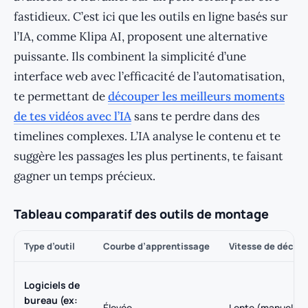
fastidieux. C’est ici que les outils en ligne basés sur
l’IA, comme Klipa AI, proposent une alternative
puissante. Ils combinent la simplicité d’une
interface web avec l’efficacité de l’automatisation,
te permettant de
découper les meilleurs moments
de tes vidéos avec l’IA
sans te perdre dans des
timelines complexes. L’IA analyse le contenu et te
suggère les passages les plus pertinents, te faisant
gagner un temps précieux.
Tableau comparatif des outils de montage
Type d’outil
Courbe d’apprentissage
Vitesse de décou
Logiciels de
bureau (ex:
Élevée
Lente (manuelle)