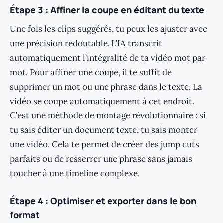
Étape 3 : Affiner la coupe en éditant du texte
Une fois les clips suggérés, tu peux les ajuster avec
une précision redoutable. L’IA transcrit
automatiquement l’intégralité de ta vidéo mot par
mot. Pour affiner une coupe, il te suffit de
supprimer un mot ou une phrase dans le texte. La
vidéo se coupe automatiquement à cet endroit.
C’est une méthode de montage révolutionnaire : si
tu sais éditer un document texte, tu sais monter
une vidéo. Cela te permet de créer des jump cuts
parfaits ou de resserrer une phrase sans jamais
toucher à une timeline complexe.
Étape 4 : Optimiser et exporter dans le bon
format