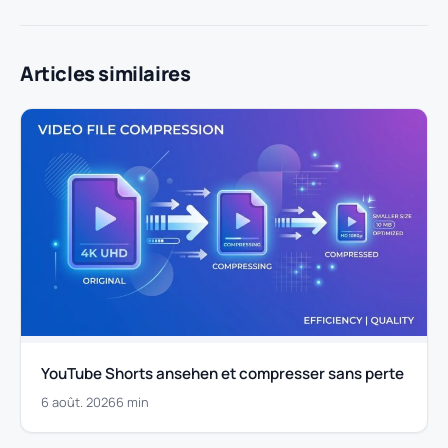
Articles similaires
YouTube Shorts ansehen et compresser sans perte
6 août. 2026
6 min