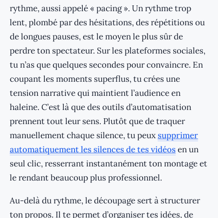
rythme, aussi appelé « pacing ». Un rythme trop
lent, plombé par des hésitations, des répétitions ou
de longues pauses, est le moyen le plus sûr de
perdre ton spectateur. Sur les plateformes sociales,
tu n’as que quelques secondes pour convaincre. En
coupant les moments superflus, tu crées une
tension narrative qui maintient l’audience en
haleine. C’est là que des outils d’automatisation
prennent tout leur sens. Plutôt que de traquer
manuellement chaque silence, tu peux
supprimer
automatiquement les silences de tes vidéos
en un
seul clic, resserrant instantanément ton montage et
le rendant beaucoup plus professionnel.
Au-delà du rythme, le découpage sert à structurer
ton propos. Il te permet d’organiser tes idées, de