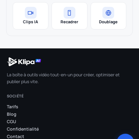
Clips IA
Recadrer
Doublage
La boîte à outils vidéo tout-en-un pour créer, optimiser et
publier plus vite.
SOCIÉTÉ
Tarifs
Blog
CGU
Confidentialité
Contact