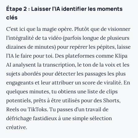
Étape 2 : Laisser l’IA identifier les moments
clés
C’est ici que la magie opère. Plutôt que de visionner
l’intégralité de ta vidéo (parfois longue de plusieurs
dizaines de minutes) pour repérer les pépites, laisse
l’IA le faire pour toi. Des plateformes comme Klipa
AI analysent la transcription, le ton de la voix et les
sujets abordés pour détecter les passages les plus
engageants et leur attribuer un score de viralité. En
quelques minutes, tu obtiens une liste de clips
potentiels, prêts à être utilisés pour des Shorts,
Reels ou TikToks. Tu passes d’un travail de
défrichage fastidieux à une simple sélection
créative.