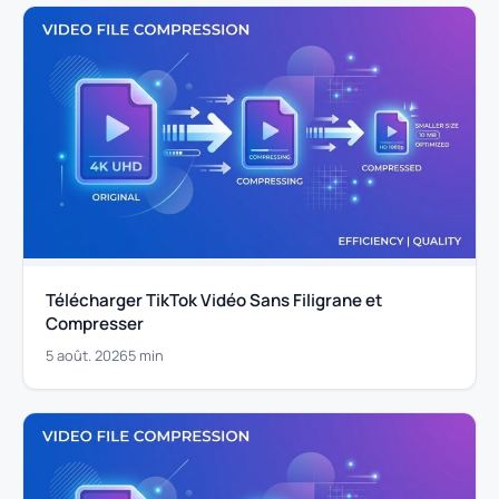
Télécharger TikTok Vidéo Sans Filigrane et
Compresser
5 août. 2026
5 min