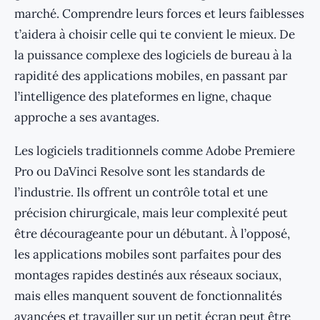
marché. Comprendre leurs forces et leurs faiblesses
t’aidera à choisir celle qui te convient le mieux. De
la puissance complexe des logiciels de bureau à la
rapidité des applications mobiles, en passant par
l’intelligence des plateformes en ligne, chaque
approche a ses avantages.
Les logiciels traditionnels comme Adobe Premiere
Pro ou DaVinci Resolve sont les standards de
l’industrie. Ils offrent un contrôle total et une
précision chirurgicale, mais leur complexité peut
être décourageante pour un débutant. À l’opposé,
les applications mobiles sont parfaites pour des
montages rapides destinés aux réseaux sociaux,
mais elles manquent souvent de fonctionnalités
avancées et travailler sur un petit écran peut être