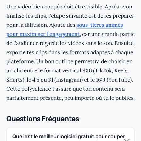
Une vidéo bien coupée doit être visible. Après avoir
finalisé tes clips, l’étape suivante est de les préparer
pour la diffusion. Ajoute des
sous-titres animés
pour maximiser l’engagement
, car une grande partie
de l’audience regarde les vidéos sans le son. Ensuite,
exporte tes clips dans les formats adaptés à chaque
plateforme. Un bon outil te permettra de choisir en
un clic entre le format vertical 9:16 (TikTok, Reels,
Shorts), le 4:5 ou 1:1 (Instagram) et le 16:9 (YouTube).
Cette polyvalence t’assure que ton contenu sera
parfaitement présenté, peu importe où tu le publies.
Questions Fréquentes
Quel est le meilleur logiciel gratuit pour couper