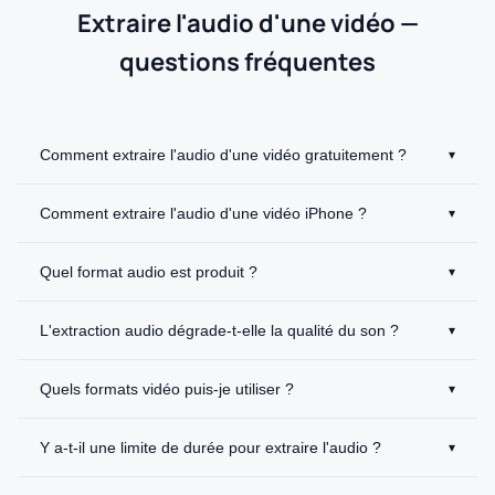
Extraire l'audio d'une vidéo —
questions fréquentes
Comment extraire l'audio d'une vidéo gratuitement ?
▾
Comment extraire l'audio d'une vidéo iPhone ?
▾
Quel format audio est produit ?
▾
L'extraction audio dégrade-t-elle la qualité du son ?
▾
Quels formats vidéo puis-je utiliser ?
▾
Y a-t-il une limite de durée pour extraire l'audio ?
▾