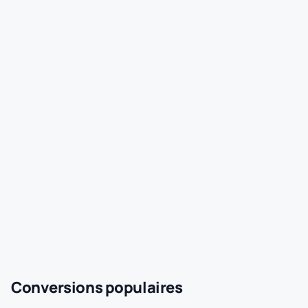
Conversions populaires