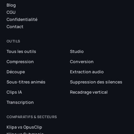
Blog
CGU
Confidentialité
Contact
OUTILS
Tous les outils
Studio
Compression
Conversion
Découpe
Extraction audio
Sous-titres animés
Suppression des silences
Clips IA
Recadrage vertical
Transcription
COMPARATIFS & SECTEURS
Klipa vs OpusClip