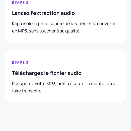
ÉTAPE 2
Lancez l'extraction audio
Klipa isole la piste sonore de la vidéo et la convertit
en MP3, sans toucher à sa qualité.
ÉTAPE 3
Téléchargez le fichier audio
Récupérez votre MP3, prêt à écouter, à monter ou à
faire transcrire.