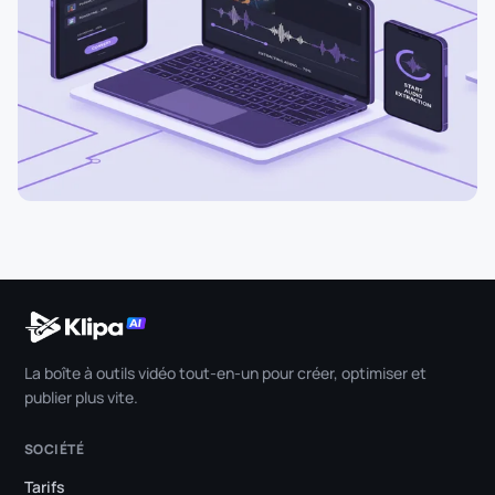
La boîte à outils vidéo tout-en-un pour créer, optimiser et
publier plus vite.
SOCIÉTÉ
Tarifs