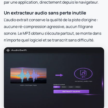
par une application, directement depuis le navigateur.
Un extracteur audio sans perte inutile
L'audio extrait conserve la qualité de la piste d'origine :
aucune ré-compression agressive, aucun filigrane
sonore. Le MP3 obtenu s'écoute partout, se monte dans
n'importe quel logiciel et se transcrit sans difficulté.