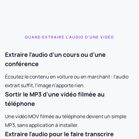
QUAND EXTRAIRE L'AUDIO D'UNE VIDÉO
Extraire l'audio d'un cours ou d'une
conférence
Écoutez le contenu en voiture ou en marchant : l'audio
extrait suffit, l'image n'apporte rien.
Sortir le MP3 d'une vidéo filmée au
téléphone
Une vidéo MOV filmée au téléphone devient un simple
MP3, sans application à installer.
Extraire l'audio pour le faire transcrire