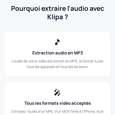
Pourquoi extraire l'audio avec
Klipa ?
🎵
Extraction audio en MP3
L'audio de votre vidéo est extrait en MP3, le format lu par
tous les appareils et tous les lecteurs.
🎤
Tous les formats vidéo acceptés
Extrayez l'audio d'un MP4, d'un MOV filmé à l'iPhone, d'un