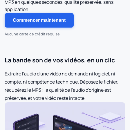
MP3 en quelques secondes, qualité préservée, sans
application.
Commencer maintenant
Aucune carte de crédit requise
La bande son de vos vidéos, en un clic
Extraire l'audio d'une vidéo ne demande ni logiciel, ni
compte, ni compétence technique. Déposez le fichier,
récupérez le MP3 : la qualité de l'audio d'origine est
préservée, et votre vidéo reste intacte.