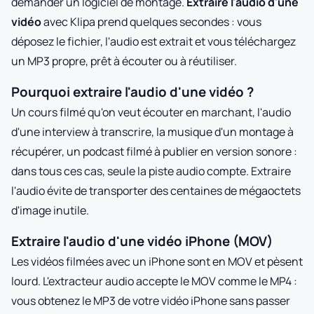
demander un logiciel de montage.
Extraire l'audio d'une
vidéo
avec Klipa prend quelques secondes : vous
déposez le fichier, l'audio est extrait et vous téléchargez
un MP3 propre, prêt à écouter ou à réutiliser.
Pourquoi extraire l'audio d'une vidéo ?
Un cours filmé qu'on veut écouter en marchant, l'audio
d'une interview à transcrire, la musique d'un montage à
récupérer, un podcast filmé à publier en version sonore :
dans tous ces cas, seule la piste audio compte. Extraire
l'audio évite de transporter des centaines de mégaoctets
d'image inutile.
Extraire l'audio d'une vidéo iPhone (MOV)
Les vidéos filmées avec un iPhone sont en MOV et pèsent
lourd. L'extracteur audio accepte le MOV comme le MP4 :
vous obtenez le MP3 de votre vidéo iPhone sans passer