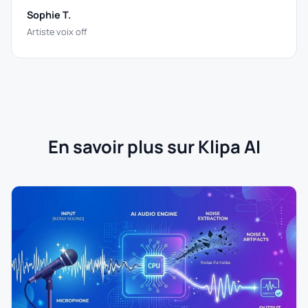
Sophie T.
Artiste voix off
En savoir plus sur Klipa AI