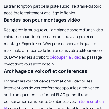
La transcription part de la piste audio : l'extraire d'abord
accélère le traitement et allège le fichier.
Bandes-son pour montages vidéo
Récupérez la musique ou l'ambiance sonore d'une vidéo
existante pour l'intégrer dans un nouveau projet de
montage. Exportez en WAV pour conserver la qualité
maximale et importez le fichier dans votre éditeur vidéo
ou DAW. Pensez à d'abord
découper la vidéo
au passage
exact dont vous avez besoin.
Archivage de voix off et conférences
Extrayez les voix off de vos formations vidéo ou les
interventions de vos conférences pour les archiver en
audio uniquement. Le format FLAC garantit une
conservation sans perte. Combinez avec
la transcription
IA
pour obtenir à la fois le fichier audio et le texte complet