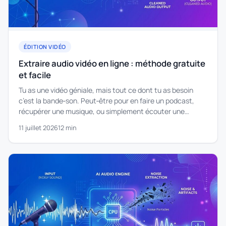
ÉDITION VIDÉO
Extraire audio vidéo en ligne : méthode gratuite
et facile
Tu as une vidéo géniale, mais tout ce dont tu as besoin
c’est la bande‑son. Peut‑être pour en faire un podcast,
récupérer une musique, ou simplement écouter une…
11 juillet 2026
12 min