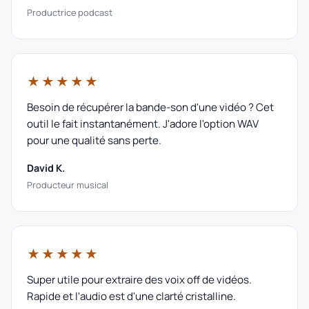
Productrice podcast
★★★★★
Besoin de récupérer la bande-son d'une vidéo ? Cet
outil le fait instantanément. J'adore l'option WAV
pour une qualité sans perte.
David K.
Producteur musical
★★★★★
Super utile pour extraire des voix off de vidéos.
Rapide et l'audio est d'une clarté cristalline.