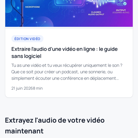
ÉDITION VIDÉO
Extraire l’audio d’une vidéo en ligne : le guide
sans logiciel
Tu as une vidéo et tu veux récupérer uniquement le son ?
Que ce soit pour créer un podcast, une sonnerie, ou
simplement écouter une conférence en déplacement…
21 juin 2026
8 min
Extrayez l'audio de votre vidéo
maintenant