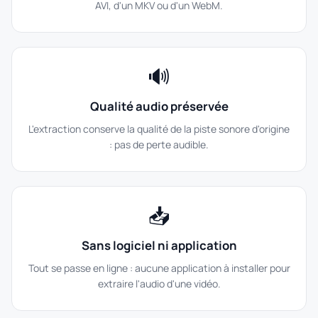
AVI, d'un MKV ou d'un WebM.
🔊
Qualité audio préservée
L'extraction conserve la qualité de la piste sonore d'origine
: pas de perte audible.
📥
Sans logiciel ni application
Tout se passe en ligne : aucune application à installer pour
extraire l'audio d'une vidéo.