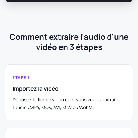
Comment extraire l'audio d'une
vidéo en 3 étapes
ÉTAPE 1
Importez la vidéo
Déposez le fichier vidéo dont vous voulez extraire
l'audio : MP4, MOV, AVI, MKV ou WebM.