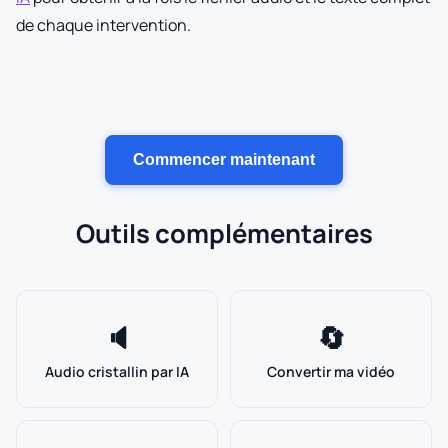
de chaque intervention.
Commencer maintenant
Outils complémentaires
🔈
🔄
Audio cristallin par IA
Convertir ma vidéo