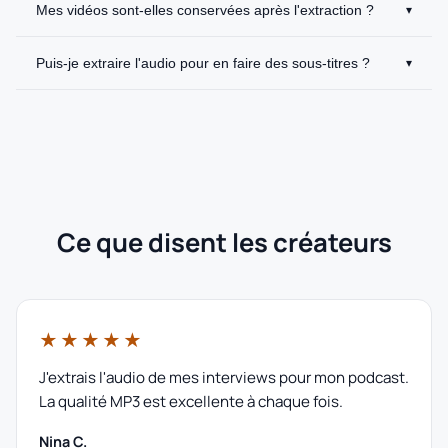
Mes vidéos sont-elles conservées après l'extraction ?
▾
Puis-je extraire l'audio pour en faire des sous-titres ?
▾
Ce que disent les créateurs
★★★★★
J'extrais l'audio de mes interviews pour mon podcast.
La qualité MP3 est excellente à chaque fois.
Nina C.