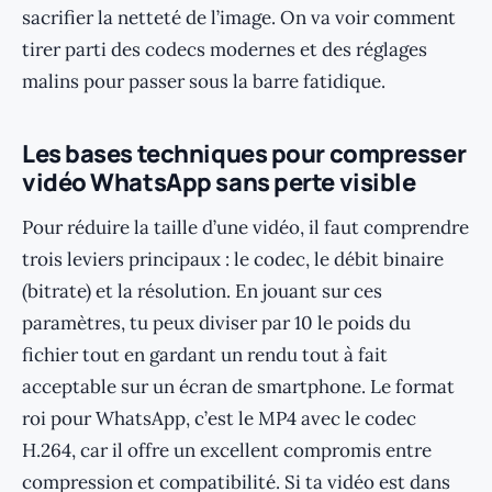
sacrifier la netteté de l’image. On va voir comment
tirer parti des codecs modernes et des réglages
malins pour passer sous la barre fatidique.
Les bases techniques pour compresser
vidéo WhatsApp sans perte visible
Pour réduire la taille d’une vidéo, il faut comprendre
trois leviers principaux : le codec, le débit binaire
(bitrate) et la résolution. En jouant sur ces
paramètres, tu peux diviser par 10 le poids du
fichier tout en gardant un rendu tout à fait
acceptable sur un écran de smartphone. Le format
roi pour WhatsApp, c’est le MP4 avec le codec
H.264, car il offre un excellent compromis entre
compression et compatibilité. Si ta vidéo est dans