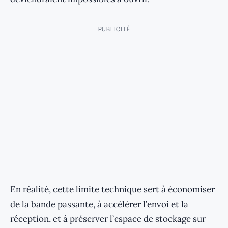
PUBLICITÉ
En réalité, cette limite technique sert à économiser
de la bande passante, à accélérer l’envoi et la
réception, et à préserver l’espace de stockage sur