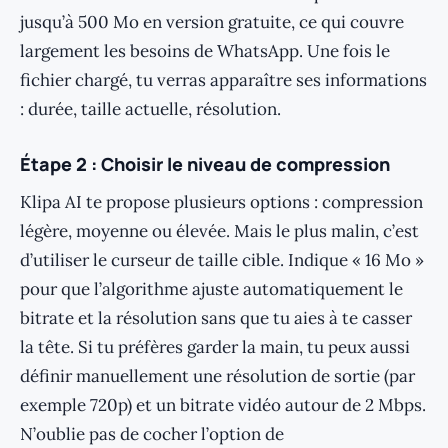
jusqu’à 500 Mo en version gratuite, ce qui couvre
largement les besoins de WhatsApp. Une fois le
fichier chargé, tu verras apparaître ses informations
: durée, taille actuelle, résolution.
Étape 2 : Choisir le niveau de compression
Klipa AI te propose plusieurs options : compression
légère, moyenne ou élevée. Mais le plus malin, c’est
d’utiliser le curseur de taille cible. Indique « 16 Mo »
pour que l’algorithme ajuste automatiquement le
bitrate et la résolution sans que tu aies à te casser
la tête. Si tu préfères garder la main, tu peux aussi
définir manuellement une résolution de sortie (par
exemple 720p) et un bitrate vidéo autour de 2 Mbps.
N’oublie pas de cocher l’option de