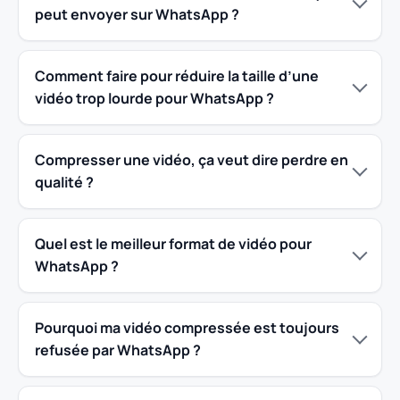
peut envoyer sur WhatsApp ?
Comment faire pour réduire la taille d’une
vidéo trop lourde pour WhatsApp ?
Compresser une vidéo, ça veut dire perdre en
qualité ?
Quel est le meilleur format de vidéo pour
WhatsApp ?
Pourquoi ma vidéo compressée est toujours
refusée par WhatsApp ?