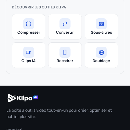
DÉCOUVRIR LES OUTILS KLIPA
Compresser
Convertir
Sous-titres
Clips IA
Recadrer
Doublage
La boîte à outils vidéo tout-en-un pour créer, optimiser et
publier plus vite.