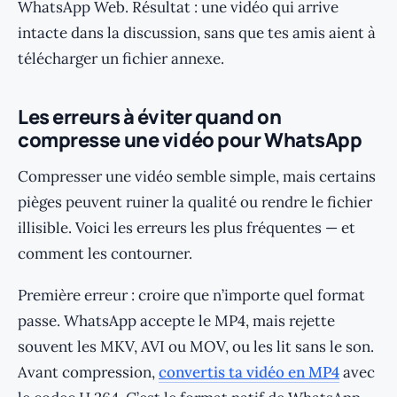
WhatsApp Web. Résultat : une vidéo qui arrive
intacte dans la discussion, sans que tes amis aient à
télécharger un fichier annexe.
Les erreurs à éviter quand on
compresse une vidéo pour WhatsApp
Compresser une vidéo semble simple, mais certains
pièges peuvent ruiner la qualité ou rendre le fichier
illisible. Voici les erreurs les plus fréquentes — et
comment les contourner.
Première erreur : croire que n’importe quel format
passe. WhatsApp accepte le MP4, mais rejette
souvent les MKV, AVI ou MOV, ou les lit sans le son.
Avant compression,
convertis ta vidéo en MP4
avec