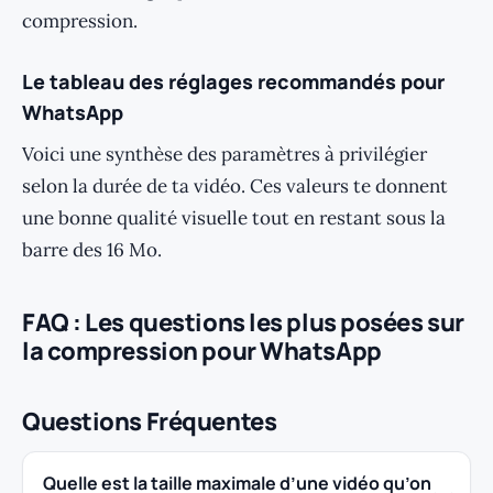
compression.
Le tableau des réglages recommandés pour
WhatsApp
Voici une synthèse des paramètres à privilégier
selon la durée de ta vidéo. Ces valeurs te donnent
une bonne qualité visuelle tout en restant sous la
barre des 16 Mo.
FAQ : Les questions les plus posées sur
la compression pour WhatsApp
Questions Fréquentes
Quelle est la taille maximale d’une vidéo qu’on