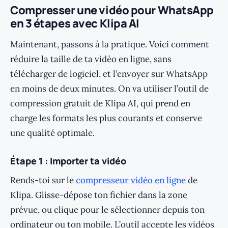
Compresser une vidéo pour WhatsApp
en 3 étapes avec Klipa AI
Maintenant, passons à la pratique. Voici comment
réduire la taille de ta vidéo en ligne, sans
télécharger de logiciel, et l’envoyer sur WhatsApp
en moins de deux minutes. On va utiliser l’outil de
compression gratuit de Klipa AI, qui prend en
charge les formats les plus courants et conserve
une qualité optimale.
Étape 1 : Importer ta vidéo
Rends-toi sur le
compresseur vidéo en ligne
de
Klipa. Glisse-dépose ton fichier dans la zone
prévue, ou clique pour le sélectionner depuis ton
ordinateur ou ton mobile. L’outil accepte les vidéos