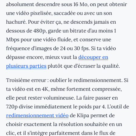
absolument descendre sous 16 Mo, on peut obtenir
une vidéo pixelisée, saccadée ou avec un son
hachuré. Pour éviter ça, ne descends jamais en
dessous de 480p, garde un bitrate d’au moins 1
Mbps pour une vidéo fluide, et conserve une
fréquence d’images de 24 ou 30 fps. Si ta vidéo
dépasse encore, mieux vaut la
découper en
plusieurs parties
plutôt que d’écraser la qualité.
Troisième erreur : oublier le redimensionnement. Si
ta vidéo est en 4K, même fortement compressée,
elle peut rester volumineuse. La faire passer en
720p divise immédiatement le poids par 4. L’outil de
redimensionnement vidéo
de Klipa permet de
choisir exactement la résolution souhaitée en un
clic, et il s’intègre parfaitement dans le flux de