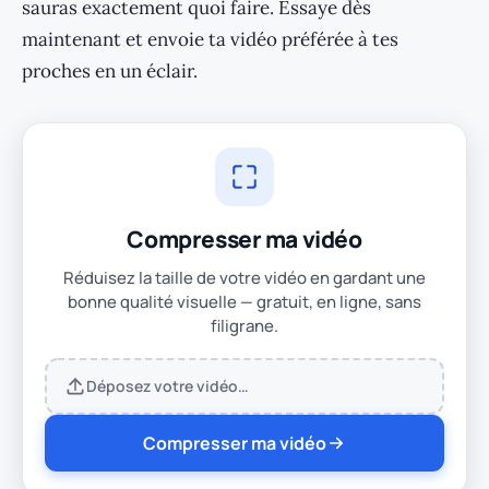
sauras exactement quoi faire. Essaye dès
maintenant et envoie ta vidéo préférée à tes
proches en un éclair.
Compresser ma vidéo
Réduisez la taille de votre vidéo en gardant une
bonne qualité visuelle — gratuit, en ligne, sans
filigrane.
Déposez votre vidéo…
Compresser ma vidéo