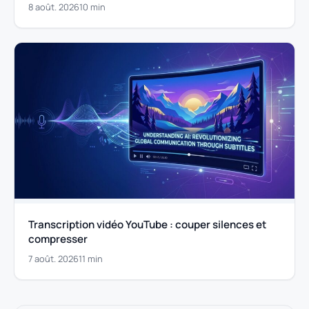
8 août. 2026
10 min
Transcription vidéo YouTube : couper silences et
compresser
7 août. 2026
11 min