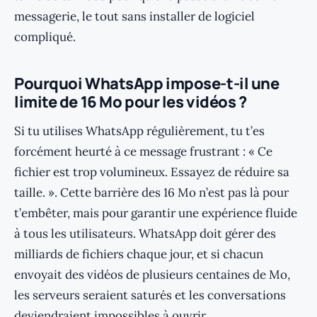
messagerie, le tout sans installer de logiciel
compliqué.
Pourquoi WhatsApp impose-t-il une
limite de 16 Mo pour les vidéos ?
Si tu utilises WhatsApp régulièrement, tu t’es
forcément heurté à ce message frustrant : « Ce
fichier est trop volumineux. Essayez de réduire sa
taille. ». Cette barrière des 16 Mo n’est pas là pour
t’embêter, mais pour garantir une expérience fluide
à tous les utilisateurs. WhatsApp doit gérer des
milliards de fichiers chaque jour, et si chacun
envoyait des vidéos de plusieurs centaines de Mo,
les serveurs seraient saturés et les conversations
deviendraient impossibles à ouvrir.