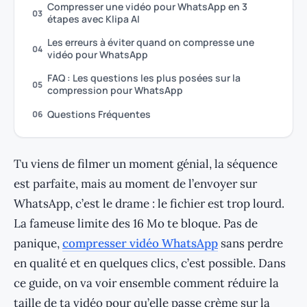
Compresser une vidéo pour WhatsApp en 3
03
étapes avec Klipa AI
Les erreurs à éviter quand on compresse une
04
vidéo pour WhatsApp
FAQ : Les questions les plus posées sur la
05
compression pour WhatsApp
Questions Fréquentes
06
Tu viens de filmer un moment génial, la séquence
est parfaite, mais au moment de l’envoyer sur
WhatsApp, c’est le drame : le fichier est trop lourd.
La fameuse limite des 16 Mo te bloque. Pas de
panique,
compresser vidéo WhatsApp
sans perdre
en qualité et en quelques clics, c’est possible. Dans
ce guide, on va voir ensemble comment réduire la
taille de ta vidéo pour qu’elle passe crème sur la