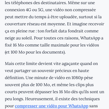
les téléphones des destinataires. Même sur une
connexion 4G ou 5G, une vidéo non compressée
peut mettre du temps à être uploadée, surtout si la
couverture réseau est moyenne. Et imagine recevoir
ça en pleine rue : ton forfait data fondrait comme
neige au soleil. Pour toutes ces raisons, WhatsApp a
fixé 16 Mo comme taille maximale pour les vidéos
(et 100 Mo pour les documents).
Mais cette limite devient vite agaçante quand on
veut partager un souvenir précieux en haute
définition. Une minute de vidéo en 1080p pèse
souvent plus de 100 Mo, et même les clips plus
courts peuvent dépasser les 16 Mo dès qu’ils sont un
peu longs. Heureusement, il existe des techniques
pour
compresser une vidéo pour WhatsApp
sans