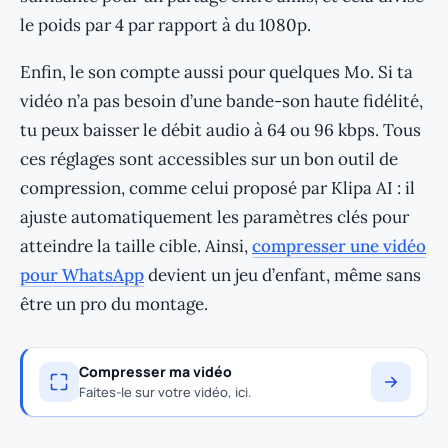
le poids par 4 par rapport à du 1080p.
Enfin, le son compte aussi pour quelques Mo. Si ta
vidéo n’a pas besoin d’une bande-son haute fidélité,
tu peux baisser le débit audio à 64 ou 96 kbps. Tous
ces réglages sont accessibles sur un bon outil de
compression, comme celui proposé par Klipa AI : il
ajuste automatiquement les paramètres clés pour
atteindre la taille cible. Ainsi,
compresser une vidéo
pour WhatsApp
devient un jeu d’enfant, même sans
être un pro du montage.
Compresser ma vidéo
Faites-le sur votre vidéo, ici.