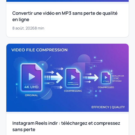
Convertir une vidéo en MP3 sans perte de qualité
en ligne
8 août. 2026
8 min
Instagram Reels indir : téléchargez et compressez
sans perte