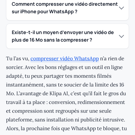
Comment compresser une vidéo directement
sur iPhone pour WhatsApp ?
Existe-t-il un moyen d’envoyer une vidéo de
plus de 16 Mo sans la compresser ?
Tu l’as vu,
compresser vidéo WhatsApp
n’a rien de
sorcier. Avec les bons réglages et un outil en ligne
adapté, tu peux partager tes moments filmés
instantanément, sans te soucier de la limite des 16
Mo. L’avantage de Klipa AI, c’est qu’il fait le gros du
travail à ta place : conversion, redimensionnement
et compression sont regroupés sur une seule
plateforme, sans installation ni publicité intrusive.
Alors, la prochaine fois que WhatsApp te bloque, tu