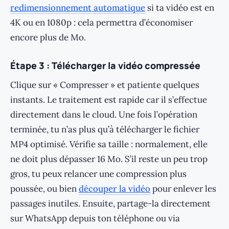
redimensionnement automatique
si ta vidéo est en
4K ou en 1080p : cela permettra d’économiser
encore plus de Mo.
Étape 3 : Télécharger la vidéo compressée
Clique sur « Compresser » et patiente quelques
instants. Le traitement est rapide car il s’effectue
directement dans le cloud. Une fois l’opération
terminée, tu n’as plus qu’à télécharger le fichier
MP4 optimisé. Vérifie sa taille : normalement, elle
ne doit plus dépasser 16 Mo. S’il reste un peu trop
gros, tu peux relancer une compression plus
poussée, ou bien
découper la vidéo
pour enlever les
passages inutiles. Ensuite, partage-la directement
sur WhatsApp depuis ton téléphone ou via