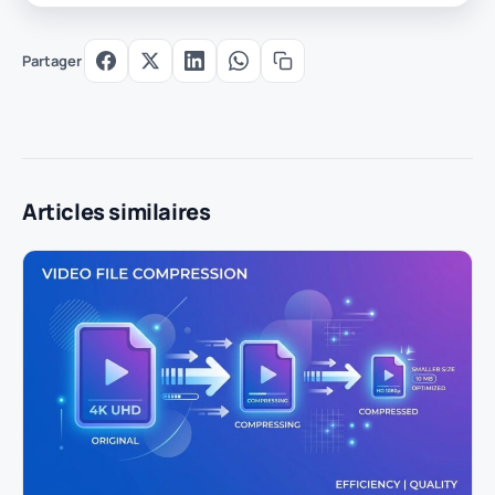
Partager
Articles similaires