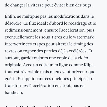
de changer la vitesse peut éviter bien des bugs.
Enfin, ne multiplie pas les modifications dans le
désordre. Le flux idéal : d’abord le recadrage et le
redimensionnement, ensuite l’accélération, puis
éventuellement les sous-titres ou le watermark.
Intervertir ces étapes peut altérer le timing des
textes ou rogner des parties déjà accélérées. Et
surtout, garde toujours une copie de la vidéo
originale. Avec un éditeur en ligne comme Klipa,
tout est réversible mais mieux vaut prévenir que
guérir. En appliquant ces quelques principes, tu
transformes l’accélération en atout, pas en
handicap.