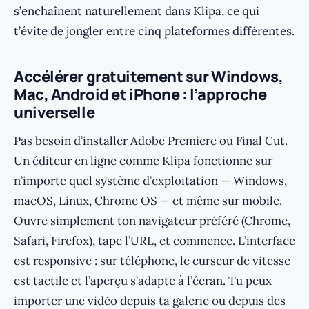
s’enchaînent naturellement dans Klipa, ce qui
t’évite de jongler entre cinq plateformes différentes.
Accélérer gratuitement sur Windows,
Mac, Android et iPhone : l’approche
universelle
Pas besoin d’installer Adobe Premiere ou Final Cut.
Un éditeur en ligne comme Klipa fonctionne sur
n’importe quel système d’exploitation — Windows,
macOS, Linux, Chrome OS — et même sur mobile.
Ouvre simplement ton navigateur préféré (Chrome,
Safari, Firefox), tape l’URL, et commence. L’interface
est responsive : sur téléphone, le curseur de vitesse
est tactile et l’aperçu s’adapte à l’écran. Tu peux
importer une vidéo depuis ta galerie ou depuis des