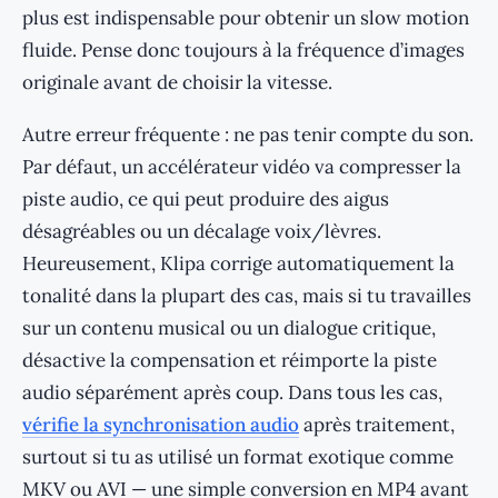
plus est indispensable pour obtenir un slow motion
fluide. Pense donc toujours à la fréquence d’images
originale avant de choisir la vitesse.
Autre erreur fréquente : ne pas tenir compte du son.
Par défaut, un accélérateur vidéo va compresser la
piste audio, ce qui peut produire des aigus
désagréables ou un décalage voix/lèvres.
Heureusement, Klipa corrige automatiquement la
tonalité dans la plupart des cas, mais si tu travailles
sur un contenu musical ou un dialogue critique,
désactive la compensation et réimporte la piste
audio séparément après coup. Dans tous les cas,
vérifie la synchronisation audio
après traitement,
surtout si tu as utilisé un format exotique comme
MKV ou AVI — une simple conversion en MP4 avant