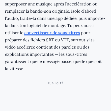
superposer une musique après l’accélération ou
remplacer la bande-son originale, isole d’abord
l’audio, traite-la dans une app dédiée, puis importe-
la dans ton logiciel de montage. Tu peux aussi
utiliser le
convertisseur de sous-titres
pour
préparer des fichiers SRT ou VTT, surtout si ta
vidéo accélérée contient des paroles ou des
explications importantes — les sous-titres
garantissent que le message passe, quelle que soit
la vitesse.
PUBLICITÉ