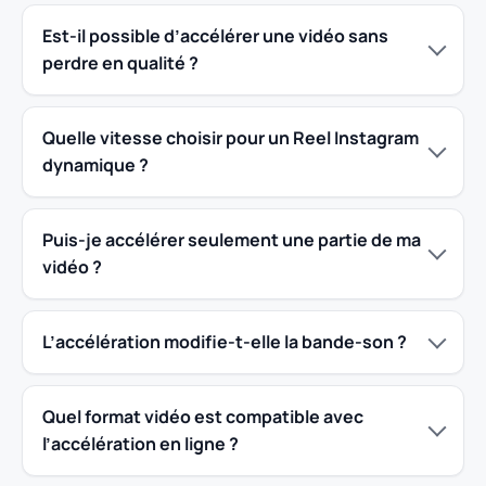
Est-il possible d’accélérer une vidéo sans
perdre en qualité ?
Quelle vitesse choisir pour un Reel Instagram
dynamique ?
Puis-je accélérer seulement une partie de ma
vidéo ?
L’accélération modifie-t-elle la bande-son ?
Quel format vidéo est compatible avec
l’accélération en ligne ?