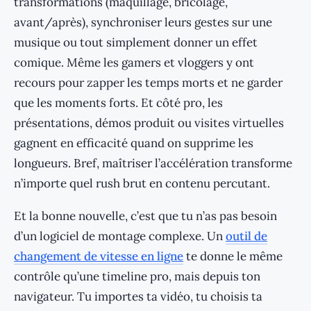
transformations (maquillage, bricolage,
avant/après), synchroniser leurs gestes sur une
musique ou tout simplement donner un effet
comique. Même les gamers et vloggers y ont
recours pour zapper les temps morts et ne garder
que les moments forts. Et côté pro, les
présentations, démos produit ou visites virtuelles
gagnent en efficacité quand on supprime les
longueurs. Bref, maîtriser l’accélération transforme
n’importe quel rush brut en contenu percutant.
Et la bonne nouvelle, c’est que tu n’as pas besoin
d’un logiciel de montage complexe. Un
outil de
changement de vitesse en ligne
te donne le même
contrôle qu’une timeline pro, mais depuis ton
navigateur. Tu importes ta vidéo, tu choisis ta