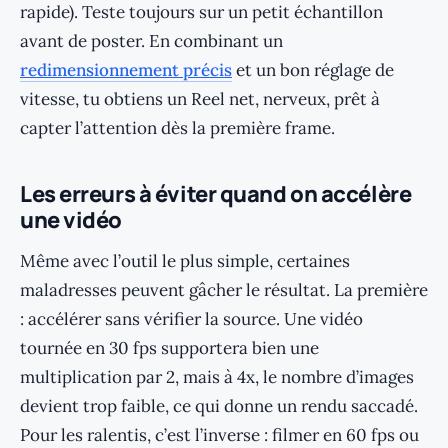
rapide). Teste toujours sur un petit échantillon
avant de poster. En combinant un
redimensionnement précis
et un bon réglage de
vitesse, tu obtiens un Reel net, nerveux, prêt à
capter l’attention dès la première frame.
Les erreurs à éviter quand on accélère
une vidéo
Même avec l’outil le plus simple, certaines
maladresses peuvent gâcher le résultat. La première
: accélérer sans vérifier la source. Une vidéo
tournée en 30 fps supportera bien une
multiplication par 2, mais à 4x, le nombre d’images
devient trop faible, ce qui donne un rendu saccadé.
Pour les ralentis, c’est l’inverse : filmer en 60 fps ou