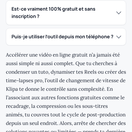
Est-ce vraiment 100% gratuit et sans
inscription ?
Puis-je utiliser l’outil depuis mon téléphone ?
Accélérer une vidéo en ligne gratuit n’a jamais été
aussi simple ni aussi complet. Que tu cherches à
condenser un tuto, dynamiser tes Reels ou créer des
time-lapses pro, l’outil de changement de vitesse de
Klipa te donne le contrôle sans complexité. En
l’associant aux autres fonctions gratuites comme le
recadrage, la compression ou les sous-titres
animés, tu couvres tout le cycle de post-production
depuis un seul endroit. Alors, arrête de chercher des
solutions payantes ou limitées — prends ta dernière