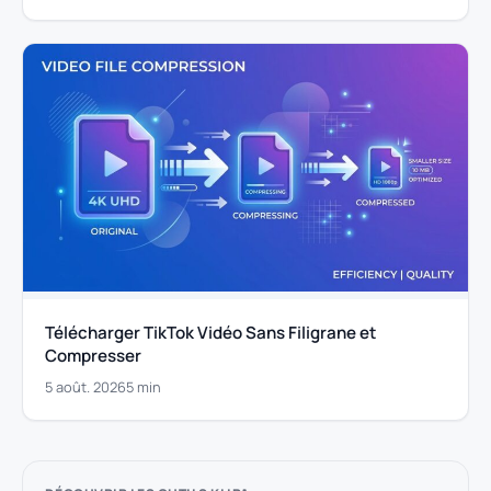
Télécharger TikTok Vidéo Sans Filigrane et
Compresser
5 août. 2026
5 min