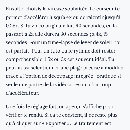
Ensuite, choisis la vitesse souhaitée. Le curseur te
permet d’accélérer jusqu’à 4x ou de ralentir jusqu’à
0.25x. Si ta vidéo originale fait 60 secondes, en la
passant à 2x elle durera 30 secondes ; à 4x, 15
secondes. Pour un time-lapse de lever de soleil, 4x
est parfait. Pour un tuto où le rythme doit rester
compréhensible, 1.5x ou 2x est souvent idéal. Tu
peux aussi sélectionner une plage précise à modifier
grâce à l’option de découpage intégrée : pratique si
seule une partie de la vidéo a besoin d’un coup
d’accélérateur.
Une fois le réglage fait, un aperçu s’affiche pour
vérifier le rendu. Si ça te convient, il ne reste plus
qu’à cliquer sur « Exporter ». Le traitement est