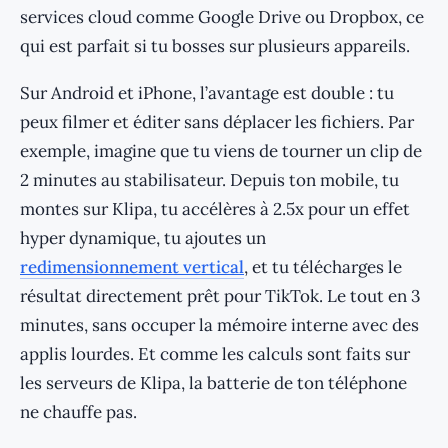
services cloud comme Google Drive ou Dropbox, ce
qui est parfait si tu bosses sur plusieurs appareils.
Sur Android et iPhone, l’avantage est double : tu
peux filmer et éditer sans déplacer les fichiers. Par
exemple, imagine que tu viens de tourner un clip de
2 minutes au stabilisateur. Depuis ton mobile, tu
montes sur Klipa, tu accélères à 2.5x pour un effet
hyper dynamique, tu ajoutes un
redimensionnement vertical
, et tu télécharges le
résultat directement prêt pour TikTok. Le tout en 3
minutes, sans occuper la mémoire interne avec des
applis lourdes. Et comme les calculs sont faits sur
les serveurs de Klipa, la batterie de ton téléphone
ne chauffe pas.