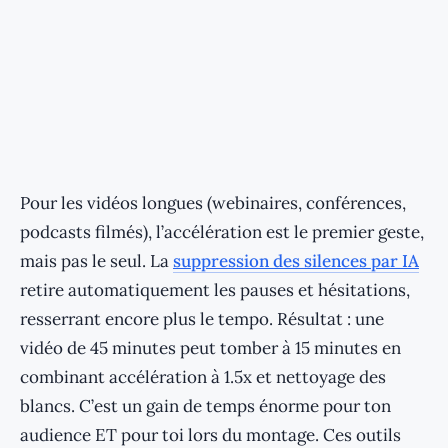
Pour les vidéos longues (webinaires, conférences,
podcasts filmés), l’accélération est le premier geste,
mais pas le seul. La
suppression des silences par IA
retire automatiquement les pauses et hésitations,
resserrant encore plus le tempo. Résultat : une
vidéo de 45 minutes peut tomber à 15 minutes en
combinant accélération à 1.5x et nettoyage des
blancs. C’est un gain de temps énorme pour ton
audience ET pour toi lors du montage. Ces outils