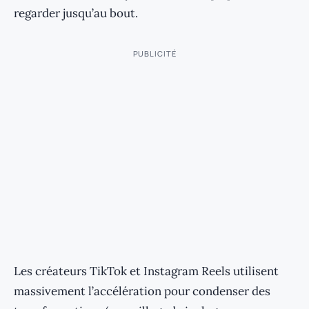
regarder jusqu’au bout.
PUBLICITÉ
Les créateurs TikTok et Instagram Reels utilisent
massivement l’accélération pour condenser des