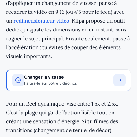
d’appliquer un changement de vitesse, pense à
recadrer ta vidéo en 9:16 (ou 4:5 pour le feed) avec
un
redimensionneur vidéo
. Klipa propose un outil
dédié qui ajuste les dimensions en un instant, sans
rogner le sujet principal. Ensuite seulement, passe à
l’accélération : tu évites de couper des éléments
visuels importants.
Changer la vitesse
Faites-le sur votre vidéo, ici.
Pour un Reel dynamique, vise entre 1.5x et 2.5x.
C’est la plage qui garde l’action lisible tout en
créant une sensation d’énergie. Si tu filmes des
transitions (changement de tenue, de décor),