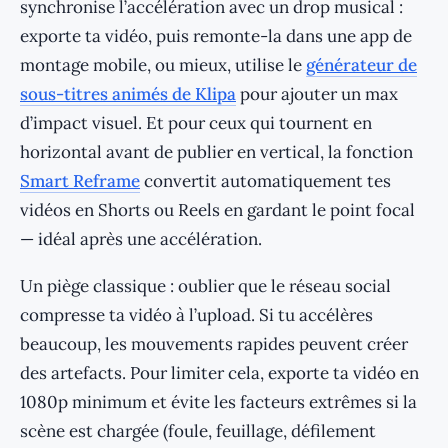
synchronise l’accélération avec un drop musical :
exporte ta vidéo, puis remonte-la dans une app de
montage mobile, ou mieux, utilise le
générateur de
sous-titres animés de Klipa
pour ajouter un max
d’impact visuel. Et pour ceux qui tournent en
horizontal avant de publier en vertical, la fonction
Smart Reframe
convertit automatiquement tes
vidéos en Shorts ou Reels en gardant le point focal
— idéal après une accélération.
Un piège classique : oublier que le réseau social
compresse ta vidéo à l’upload. Si tu accélères
beaucoup, les mouvements rapides peuvent créer
des artefacts. Pour limiter cela, exporte ta vidéo en
1080p minimum et évite les facteurs extrêmes si la
scène est chargée (foule, feuillage, défilement