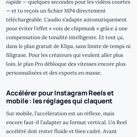
rapide — quelques secondes pour les vidéos courtes
— et tu reçois un fichier MP4 directement
téléchargeable. L’audio s’adapte automatiquement
pour éviter l’effet « voix de chipmunk » grâce à une
compensation de tonalité intelligente. Et tout ça,
dans le plan gratuit de Klipa, sans limite de temps ni
filigrane. Pour les créateurs qui veulent aller plus
loin, le plan Pro débloque des vitesses encore plus
personnalisées et des exports en masse.
Accélérer pour Instagram Reels et
mobile : les réglages qui claquent
Sur mobile, l’accélération est un réflexe, mais
encore faut-il l’adapter au format vertical. Un Reel
accéléré doit rester fluide et bien cadré. Avant