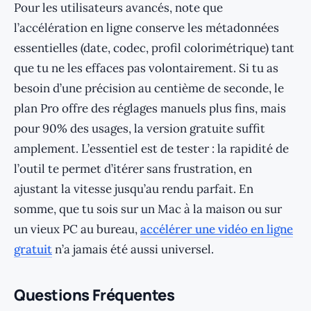
Pour les utilisateurs avancés, note que
l’accélération en ligne conserve les métadonnées
essentielles (date, codec, profil colorimétrique) tant
que tu ne les effaces pas volontairement. Si tu as
besoin d’une précision au centième de seconde, le
plan Pro offre des réglages manuels plus fins, mais
pour 90% des usages, la version gratuite suffit
amplement. L’essentiel est de tester : la rapidité de
l’outil te permet d’itérer sans frustration, en
ajustant la vitesse jusqu’au rendu parfait. En
somme, que tu sois sur un Mac à la maison ou sur
un vieux PC au bureau,
accélérer une vidéo en ligne
gratuit
n’a jamais été aussi universel.
Questions Fréquentes