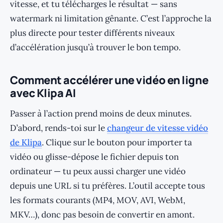
vitesse, et tu télécharges le résultat — sans
watermark ni limitation gênante. C’est l’approche la
plus directe pour tester différents niveaux
d’accélération jusqu’à trouver le bon tempo.
Comment accélérer une vidéo en ligne
avec Klipa AI
Passer à l’action prend moins de deux minutes.
D’abord, rends-toi sur le
changeur de vitesse vidéo
de Klipa
. Clique sur le bouton pour importer ta
vidéo ou glisse-dépose le fichier depuis ton
ordinateur — tu peux aussi charger une vidéo
depuis une URL si tu préfères. L’outil accepte tous
les formats courants (MP4, MOV, AVI, WebM,
MKV…), donc pas besoin de convertir en amont.