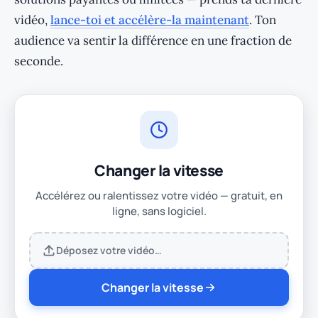
vidéo,
lance-toi et accélère-la maintenant
. Ton
audience va sentir la différence en une fraction de
seconde.
Changer la vitesse
Accélérez ou ralentissez votre vidéo — gratuit, en
ligne, sans logiciel.
Déposez votre vidéo…
Changer la vitesse