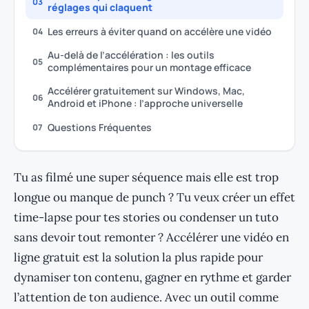
03
réglages qui claquent
Les erreurs à éviter quand on accélère une vidéo
04
Au-delà de l’accélération : les outils
05
complémentaires pour un montage efficace
Accélérer gratuitement sur Windows, Mac,
06
Android et iPhone : l’approche universelle
Questions Fréquentes
07
Tu as filmé une super séquence mais elle est trop
longue ou manque de punch ? Tu veux créer un effet
time-lapse pour tes stories ou condenser un tuto
sans devoir tout remonter ? Accélérer une vidéo en
ligne gratuit est la solution la plus rapide pour
dynamiser ton contenu, gagner en rythme et garder
l’attention de ton audience. Avec un outil comme