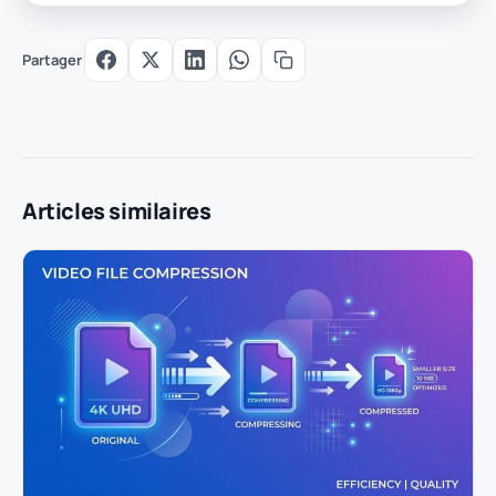
Partager
Articles similaires