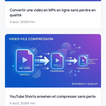
Convertir une vidéo en MP4 en ligne sans perdre en
qualité
6 août. 2026
9 min
YouTube Shorts ansehen et compresser sans perte
6 août. 2026
6 min