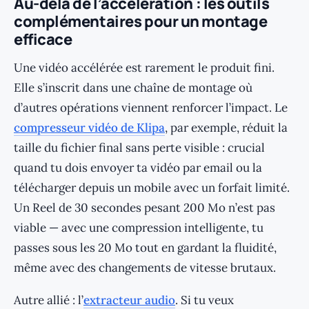
Au-delà de l’accélération : les outils
complémentaires pour un montage
efficace
Une vidéo accélérée est rarement le produit fini.
Elle s’inscrit dans une chaîne de montage où
d’autres opérations viennent renforcer l’impact. Le
compresseur vidéo de Klipa
, par exemple, réduit la
taille du fichier final sans perte visible : crucial
quand tu dois envoyer ta vidéo par email ou la
télécharger depuis un mobile avec un forfait limité.
Un Reel de 30 secondes pesant 200 Mo n’est pas
viable — avec une compression intelligente, tu
passes sous les 20 Mo tout en gardant la fluidité,
même avec des changements de vitesse brutaux.
Autre allié : l’
extracteur audio
. Si tu veux