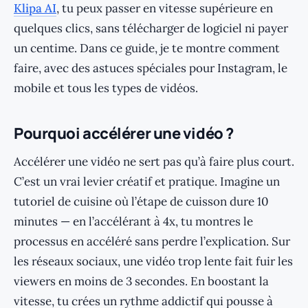
Klipa AI
, tu peux passer en vitesse supérieure en
quelques clics, sans télécharger de logiciel ni payer
un centime. Dans ce guide, je te montre comment
faire, avec des astuces spéciales pour Instagram, le
mobile et tous les types de vidéos.
Pourquoi accélérer une vidéo ?
Accélérer une vidéo ne sert pas qu’à faire plus court.
C’est un vrai levier créatif et pratique. Imagine un
tutoriel de cuisine où l’étape de cuisson dure 10
minutes — en l’accélérant à 4x, tu montres le
processus en accéléré sans perdre l’explication. Sur
les réseaux sociaux, une vidéo trop lente fait fuir les
viewers en moins de 3 secondes. En boostant la
vitesse, tu crées un rythme addictif qui pousse à