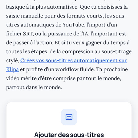
basique à la plus automatisée. Que tu choisisses la
saisie manuelle pour des formats courts, les sous-
titres automatiques de YouTube, l’import d’un
fichier SRT, ou la puissance de l’IA, l’important est
de passer à l’action. Et si tu veux gagner du temps à
toutes les étapes, de la compression au sous-titrage
stylé,
Créez vos sous-titres automatiquement sur
Klipa
et profite d’un workflow fluide. Ta prochaine
vidéo mérite d’être comprise par tout le monde,
partout dans le monde.
Ajouter des sous-titres