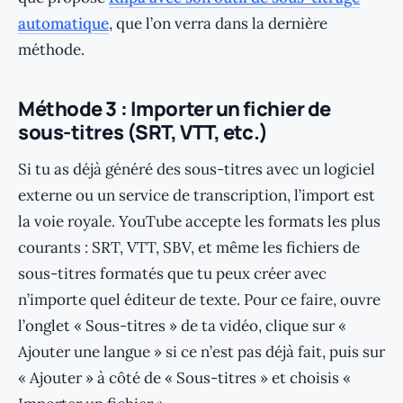
automatique
, que l’on verra dans la dernière
méthode.
Méthode 3 : Importer un fichier de
sous-titres (SRT, VTT, etc.)
Si tu as déjà généré des sous-titres avec un logiciel
externe ou un service de transcription, l’import est
la voie royale. YouTube accepte les formats les plus
courants : SRT, VTT, SBV, et même les fichiers de
sous-titres formatés que tu peux créer avec
n’importe quel éditeur de texte. Pour ce faire, ouvre
l’onglet « Sous-titres » de ta vidéo, clique sur «
Ajouter une langue » si ce n’est pas déjà fait, puis sur
« Ajouter » à côté de « Sous-titres » et choisis «