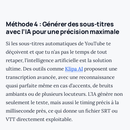
Méthode 4 : Générer des sous-titres
avec l’IA pour une précision maximale
Si les sous-titres automatiques de YouTube te
déçoivent et que tu n’as pas le temps de tout
retaper, l’intelligence artificielle est la solution
ultime. Des outils comme
Klipa AI
proposent une
transcription avancée, avec une reconnaissance
quasi parfaite même en cas d’accents, de bruits
ambiants ou de plusieurs locuteurs. L’IA génère non
seulement le texte, mais aussi le timing précis à la
milliseconde près, ce qui donne un fichier SRT ou
VTT directement exploitable.