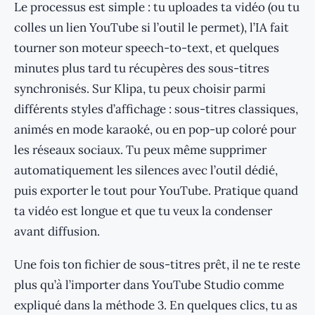
Le processus est simple : tu uploades ta vidéo (ou tu
colles un lien YouTube si l’outil le permet), l’IA fait
tourner son moteur speech-to-text, et quelques
minutes plus tard tu récupères des sous-titres
synchronisés. Sur Klipa, tu peux choisir parmi
différents styles d’affichage : sous-titres classiques,
animés en mode karaoké, ou en pop-up coloré pour
les réseaux sociaux. Tu peux même supprimer
automatiquement les silences avec l’outil dédié,
puis exporter le tout pour YouTube. Pratique quand
ta vidéo est longue et que tu veux la condenser
avant diffusion.
Une fois ton fichier de sous-titres prêt, il ne te reste
plus qu’à l’importer dans YouTube Studio comme
expliqué dans la méthode 3. En quelques clics, tu as