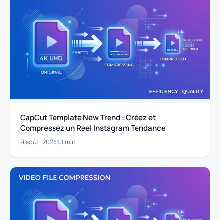
CapCut Template New Trend : Créez et
Compressez un Reel Instagram Tendance
9 août. 2026
10 min