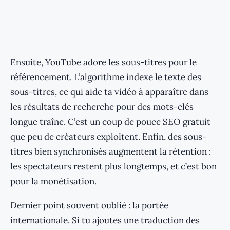
Ensuite, YouTube adore les sous-titres pour le
référencement. L’algorithme indexe le texte des
sous-titres, ce qui aide ta vidéo à apparaître dans
les résultats de recherche pour des mots-clés
longue traîne. C’est un coup de pouce SEO gratuit
que peu de créateurs exploitent. Enfin, des sous-
titres bien synchronisés augmentent la rétention :
les spectateurs restent plus longtemps, et c’est bon
pour la monétisation.
Dernier point souvent oublié : la portée
internationale. Si tu ajoutes une traduction des