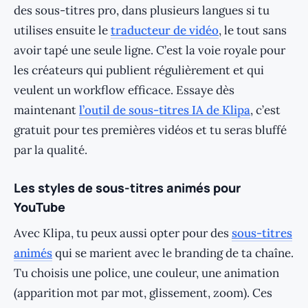
des sous-titres pro, dans plusieurs langues si tu
utilises ensuite le
traducteur de vidéo
, le tout sans
avoir tapé une seule ligne. C’est la voie royale pour
les créateurs qui publient régulièrement et qui
veulent un workflow efficace. Essaye dès
maintenant
l’outil de sous-titres IA de Klipa
, c’est
gratuit pour tes premières vidéos et tu seras bluffé
par la qualité.
Les styles de sous-titres animés pour
YouTube
Avec Klipa, tu peux aussi opter pour des
sous-titres
animés
qui se marient avec le branding de ta chaîne.
Tu choisis une police, une couleur, une animation
(apparition mot par mot, glissement, zoom). Ces