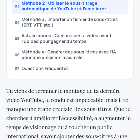
Méthode 2 : Utiliser le sous-titrage
03
automatique de YouTube et l’améliorer
Méthode 3 : Importer un fichier de sous-titres
04
(SRT, VTT, etc.)
Astuce bonus : Compresser ta vidéo avant
05
l’upload pour gagner du temps
Méthode 4 : Générer des sous-titres avec l’IA
06
pour une précision maximale
Questions Fréquentes
07
Tu viens de terminer le montage de ta dernière
vidéo YouTube, le rendu est impeccable, mais il te
manque une étape cruciale : les sous-titres. Que tu
cherches à améliorer l’accessibilité, à augmenter le
temps de visionnage ou à toucher un public
international, savoir ajouter des sous-titres à une