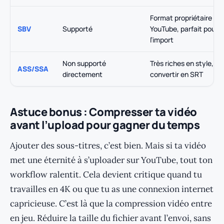
Format propriétaire
SBV
Supporté
YouTube, parfait pour
l’import
Non supporté
Très riches en style, à
ASS/SSA
directement
convertir en SRT
Astuce bonus : Compresser ta vidéo
avant l’upload pour gagner du temps
Ajouter des sous-titres, c’est bien. Mais si ta vidéo
met une éternité à s’uploader sur YouTube, tout ton
workflow ralentit. Cela devient critique quand tu
travailles en 4K ou que tu as une connexion internet
capricieuse. C’est là que la compression vidéo entre
en jeu. Réduire la taille du fichier avant l’envoi, sans