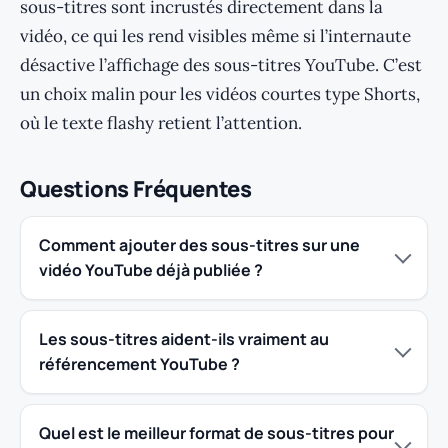
sous-titres sont incrustés directement dans la
vidéo, ce qui les rend visibles même si l’internaute
désactive l’affichage des sous-titres YouTube. C’est
un choix malin pour les vidéos courtes type Shorts,
où le texte flashy retient l’attention.
Questions Fréquentes
Comment ajouter des sous-titres sur une
vidéo YouTube déjà publiée ?
Les sous-titres aident-ils vraiment au
référencement YouTube ?
Quel est le meilleur format de sous-titres pour