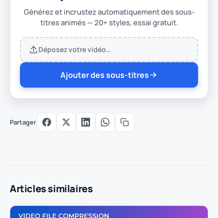
Générez et incrustez automatiquement des sous-
titres animés — 20+ styles, essai gratuit.
Déposez votre vidéo…
Ajouter des sous-titres
Partager
Articles similaires