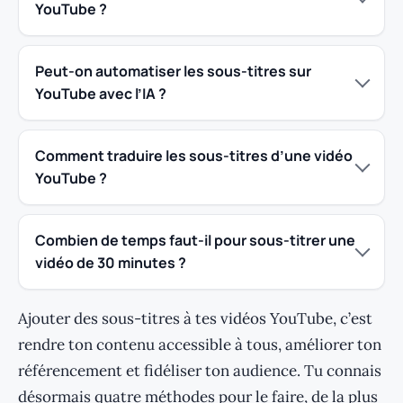
YouTube ?
Peut-on automatiser les sous-titres sur
YouTube avec l’IA ?
Comment traduire les sous-titres d’une vidéo
YouTube ?
Combien de temps faut-il pour sous-titrer une
vidéo de 30 minutes ?
Ajouter des sous-titres à tes vidéos YouTube, c’est
rendre ton contenu accessible à tous, améliorer ton
référencement et fidéliser ton audience. Tu connais
désormais quatre méthodes pour le faire, de la plus