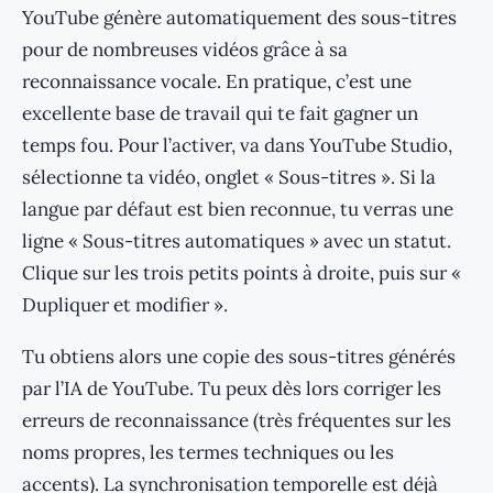
YouTube génère automatiquement des sous-titres
pour de nombreuses vidéos grâce à sa
reconnaissance vocale. En pratique, c’est une
excellente base de travail qui te fait gagner un
temps fou. Pour l’activer, va dans YouTube Studio,
sélectionne ta vidéo, onglet « Sous-titres ». Si la
langue par défaut est bien reconnue, tu verras une
ligne « Sous-titres automatiques » avec un statut.
Clique sur les trois petits points à droite, puis sur «
Dupliquer et modifier ».
Tu obtiens alors une copie des sous-titres générés
par l’IA de YouTube. Tu peux dès lors corriger les
erreurs de reconnaissance (très fréquentes sur les
noms propres, les termes techniques ou les
accents). La synchronisation temporelle est déjà