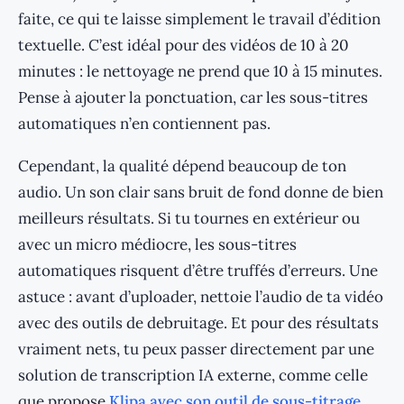
faite, ce qui te laisse simplement le travail d’édition
textuelle. C’est idéal pour des vidéos de 10 à 20
minutes : le nettoyage ne prend que 10 à 15 minutes.
Pense à ajouter la ponctuation, car les sous-titres
automatiques n’en contiennent pas.
Cependant, la qualité dépend beaucoup de ton
audio. Un son clair sans bruit de fond donne de bien
meilleurs résultats. Si tu tournes en extérieur ou
avec un micro médiocre, les sous-titres
automatiques risquent d’être truffés d’erreurs. Une
astuce : avant d’uploader, nettoie l’audio de ta vidéo
avec des outils de debruitage. Et pour des résultats
vraiment nets, tu peux passer directement par une
solution de transcription IA externe, comme celle
que propose
Klipa avec son outil de sous-titrage