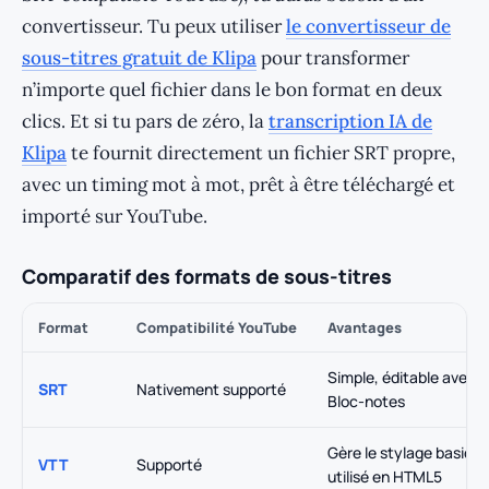
convertisseur. Tu peux utiliser
le convertisseur de
sous-titres gratuit de Klipa
pour transformer
n’importe quel fichier dans le bon format en deux
clics. Et si tu pars de zéro, la
transcription IA de
Klipa
te fournit directement un fichier SRT propre,
avec un timing mot à mot, prêt à être téléchargé et
importé sur YouTube.
Comparatif des formats de sous-titres
Format
Compatibilité YouTube
Avantages
Simple, éditable avec l
SRT
Nativement supporté
Bloc-notes
Gère le stylage basique
VTT
Supporté
utilisé en HTML5