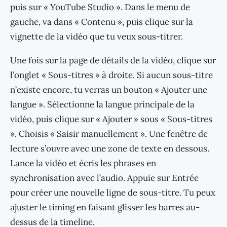
puis sur « YouTube Studio ». Dans le menu de
gauche, va dans « Contenu », puis clique sur la
vignette de la vidéo que tu veux sous-titrer.
Une fois sur la page de détails de la vidéo, clique sur
l’onglet « Sous-titres » à droite. Si aucun sous-titre
n’existe encore, tu verras un bouton « Ajouter une
langue ». Sélectionne la langue principale de la
vidéo, puis clique sur « Ajouter » sous « Sous-titres
». Choisis « Saisir manuellement ». Une fenêtre de
lecture s’ouvre avec une zone de texte en dessous.
Lance la vidéo et écris les phrases en
synchronisation avec l’audio. Appuie sur Entrée
pour créer une nouvelle ligne de sous-titre. Tu peux
ajuster le timing en faisant glisser les barres au-
dessus de la timeline.