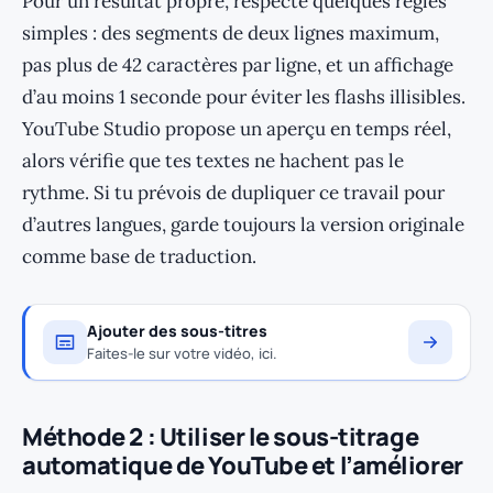
Pour un résultat propre, respecte quelques règles
simples : des segments de deux lignes maximum,
pas plus de 42 caractères par ligne, et un affichage
d’au moins 1 seconde pour éviter les flashs illisibles.
YouTube Studio propose un aperçu en temps réel,
alors vérifie que tes textes ne hachent pas le
rythme. Si tu prévois de dupliquer ce travail pour
d’autres langues, garde toujours la version originale
comme base de traduction.
Ajouter des sous-titres
Faites-le sur votre vidéo, ici.
Méthode 2 : Utiliser le sous-titrage
automatique de YouTube et l’améliorer