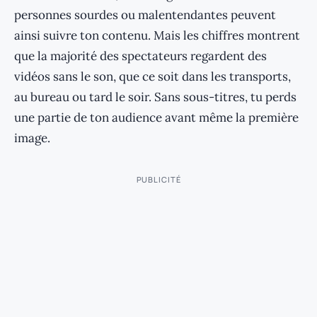
personnes sourdes ou malentendantes peuvent
ainsi suivre ton contenu. Mais les chiffres montrent
que la majorité des spectateurs regardent des
vidéos sans le son, que ce soit dans les transports,
au bureau ou tard le soir. Sans sous-titres, tu perds
une partie de ton audience avant même la première
image.
PUBLICITÉ