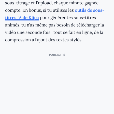
sous-titrage et l’upload, chaque minute gagnée
compte. En bonus, si tu utilises les
outils de sous-
titres IA de Klipa
pour générer tes sous-titres
animés, tu n’as même pas besoin de télécharger la
vidéo une seconde fois : tout se fait en ligne, de la
compression à l’ajout des textes stylés.
PUBLICITÉ