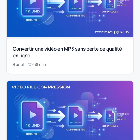
Convertir une vidéo en MP3 sans perte de qualité
en ligne
8 août. 2026
8 min