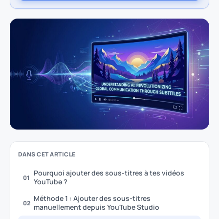
DANS CET ARTICLE
Pourquoi ajouter des sous-titres à tes vidéos
01
YouTube ?
Méthode 1 : Ajouter des sous-titres
02
manuellement depuis YouTube Studio