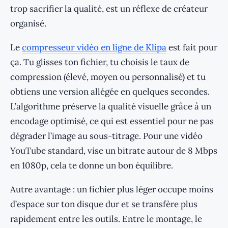
trop sacrifier la qualité, est un réflexe de créateur
organisé.
Le
compresseur vidéo en ligne de Klipa
est fait pour
ça. Tu glisses ton fichier, tu choisis le taux de
compression (élevé, moyen ou personnalisé) et tu
obtiens une version allégée en quelques secondes.
L’algorithme préserve la qualité visuelle grâce à un
encodage optimisé, ce qui est essentiel pour ne pas
dégrader l’image au sous-titrage. Pour une vidéo
YouTube standard, vise un bitrate autour de 8 Mbps
en 1080p, cela te donne un bon équilibre.
Autre avantage : un fichier plus léger occupe moins
d’espace sur ton disque dur et se transfère plus
rapidement entre les outils. Entre le montage, le