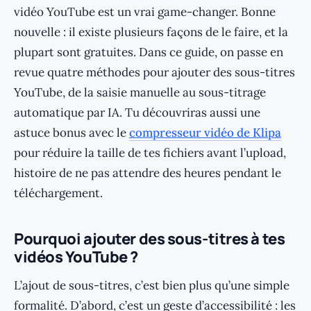
vidéo YouTube est un vrai game-changer. Bonne
nouvelle : il existe plusieurs façons de le faire, et la
plupart sont gratuites. Dans ce guide, on passe en
revue quatre méthodes pour ajouter des sous-titres
YouTube, de la saisie manuelle au sous-titrage
automatique par IA. Tu découvriras aussi une
astuce bonus avec le
compresseur vidéo de Klipa
pour réduire la taille de tes fichiers avant l’upload,
histoire de ne pas attendre des heures pendant le
téléchargement.
Pourquoi ajouter des sous-titres à tes
vidéos YouTube ?
L’ajout de sous-titres, c’est bien plus qu’une simple
formalité. D’abord, c’est un geste d’accessibilité : les