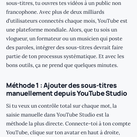
sous-titres, tu ouvres tes vidéos à un public non
francophone. Avec plus de deux milliards
d’utilisateurs connectés chaque mois, YouTube est
une plateforme mondiale. Alors, que tu sois un
vlogueur, un formateur ou un musicien qui poste
des paroles, intégrer des sous-titres devrait faire
partie de ton processus systématique. Et avec les
bons outils, ça ne prend que quelques minutes.
Méthode 1 : Ajouter des sous-titres
manuellement depuis YouTube Studio
Si tu veux un contrôle total sur chaque mot, la
saisie manuelle dans YouTube Studio est la
méthode la plus directe. Connecte-toi à ton compte
YouTube, clique sur ton avatar en haut à droite,