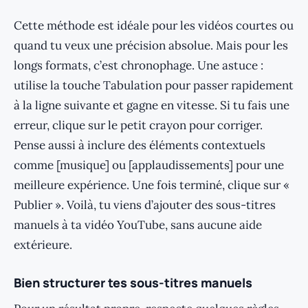
Cette méthode est idéale pour les vidéos courtes ou
quand tu veux une précision absolue. Mais pour les
longs formats, c’est chronophage. Une astuce :
utilise la touche Tabulation pour passer rapidement
à la ligne suivante et gagne en vitesse. Si tu fais une
erreur, clique sur le petit crayon pour corriger.
Pense aussi à inclure des éléments contextuels
comme [musique] ou [applaudissements] pour une
meilleure expérience. Une fois terminé, clique sur «
Publier ». Voilà, tu viens d’ajouter des sous-titres
manuels à ta vidéo YouTube, sans aucune aide
extérieure.
Bien structurer tes sous-titres manuels