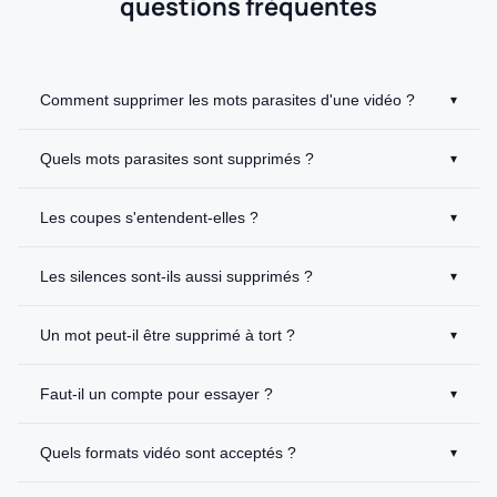
questions fréquentes
Comment supprimer les mots parasites d'une vidéo ?
▾
Quels mots parasites sont supprimés ?
▾
Les coupes s'entendent-elles ?
▾
Les silences sont-ils aussi supprimés ?
▾
Un mot peut-il être supprimé à tort ?
▾
Faut-il un compte pour essayer ?
▾
Quels formats vidéo sont acceptés ?
▾