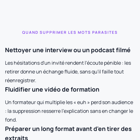
QUAND SUPPRIMER LES MOTS PARASITES
Nettoyer une interview ou un podcast filmé
Les hésitations d'un invité rendent l'écoute pénible : les
retirer donne un échange fluide, sans qu'il faille tout
réenregistrer.
Fluidifier une vidéo de formation
Un formateur qui multiplie les « euh » perd son audience
: la suppression resserre l'explication sans en changer le
fond.
Préparer un long format avant d'en tirer des
extraits