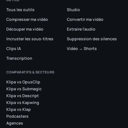
Tous les outils
Studio
Compresser ma vidéo
Convertir ma vidéo
Découper ma vidéo
Extraire l'audio
Incruster les sous-titres
Suppression des silences
Clips IA
Vidéo → Shorts
Transcription
COMPARATIFS & SECTEURS
Klipa vs OpusClip
Klipa vs Submagic
Klipa vs Descript
Klipa vs Kapwing
Klipa vs Klap
Podcasters
Agences