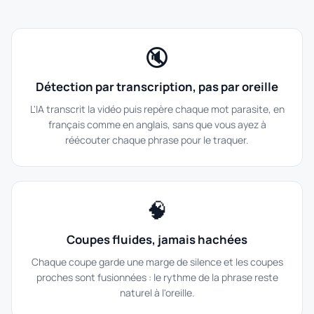
🔇
Détection par transcription, pas par oreille
L'IA transcrit la vidéo puis repère chaque mot parasite, en
français comme en anglais, sans que vous ayez à
réécouter chaque phrase pour le traquer.
🧠
Coupes fluides, jamais hachées
Chaque coupe garde une marge de silence et les coupes
proches sont fusionnées : le rythme de la phrase reste
naturel à l'oreille.