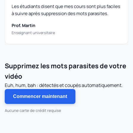
Les étudiants disent que mes cours sont plus faciles
à suivre après suppression des mots parasites.
Prof. Martin
Enseignant universitaire
Supprimez les mots parasites de votre
vidéo
Euh, hum, bah : détectés et coupés automatiquement.
Commencer maintenant
Aucune carte de crédit requise