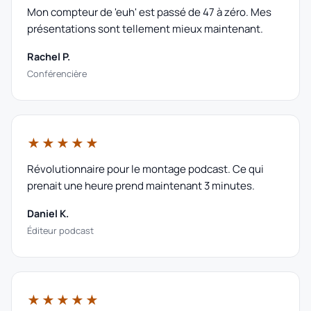
Mon compteur de 'euh' est passé de 47 à zéro. Mes
présentations sont tellement mieux maintenant.
Rachel P.
Conférencière
★★★★★
Révolutionnaire pour le montage podcast. Ce qui
prenait une heure prend maintenant 3 minutes.
Daniel K.
Éditeur podcast
★★★★★