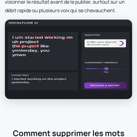
visionner le résultat avant de le publier, surtout sur un
débit rapide ou plusieurs voix qui se chevauchent.
Comment supprimer les mots