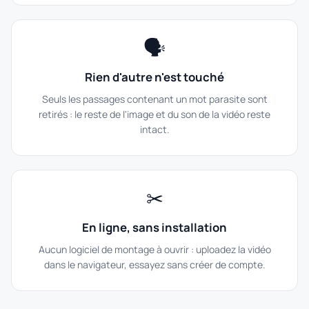
🗣
Rien d'autre n'est touché
Seuls les passages contenant un mot parasite sont
retirés : le reste de l'image et du son de la vidéo reste
intact.
✂
En ligne, sans installation
Aucun logiciel de montage à ouvrir : uploadez la vidéo
dans le navigateur, essayez sans créer de compte.