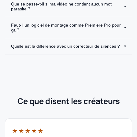
Que se passe-t-il si ma vidéo ne contient aucun mot
▾
parasite ?
Faut-il un logiciel de montage comme Premiere Pro pour
▾
ça ?
Quelle est la différence avec un correcteur de silences ?
▾
Ce que disent les créateurs
★★★★★