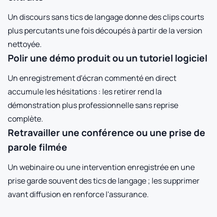
Un discours sans tics de langage donne des clips courts
plus percutants une fois découpés à partir de la version
nettoyée.
Polir une démo produit ou un tutoriel logiciel
Un enregistrement d'écran commenté en direct
accumule les hésitations : les retirer rend la
démonstration plus professionnelle sans reprise
complète.
Retravailler une conférence ou une prise de
parole filmée
Un webinaire ou une intervention enregistrée en une
prise garde souvent des tics de langage ; les supprimer
avant diffusion en renforce l'assurance.