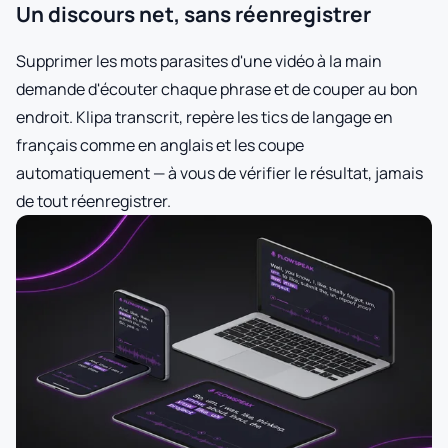
Un discours net, sans réenregistrer
Supprimer les mots parasites d'une vidéo à la main
demande d'écouter chaque phrase et de couper au bon
endroit. Klipa transcrit, repère les tics de langage en
français comme en anglais et les coupe
automatiquement — à vous de vérifier le résultat, jamais
de tout réenregistrer.