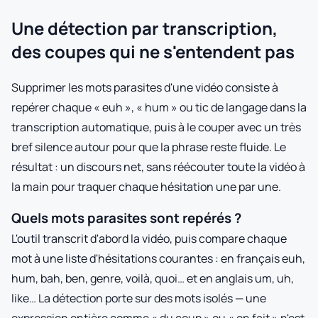
Une détection par transcription,
des coupes qui ne s'entendent pas
Supprimer les mots parasites d'une vidéo consiste à
repérer chaque « euh », « hum » ou tic de langage dans la
transcription automatique, puis à le couper avec un très
bref silence autour pour que la phrase reste fluide. Le
résultat : un discours net, sans réécouter toute la vidéo à
la main pour traquer chaque hésitation une par une.
Quels mots parasites sont repérés ?
L'outil transcrit d'abord la vidéo, puis compare chaque
mot à une liste d'hésitations courantes : en français euh,
hum, bah, ben, genre, voilà, quoi… et en anglais um, uh,
like… La détection porte sur des mots isolés — une