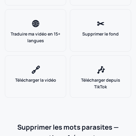
🌐
✂
Traduire ma vidéo en 15+
Supprimer le fond
langues
🔗
🎶
Télécharger la vidéo
Télécharger depuis
TikTok
Supprimer les mots parasites —