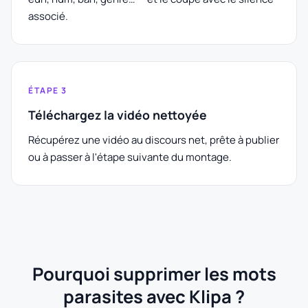
associé.
ÉTAPE 3
Téléchargez la vidéo nettoyée
Récupérez une vidéo au discours net, prête à publier
ou à passer à l'étape suivante du montage.
Pourquoi supprimer les mots
parasites avec Klipa ?