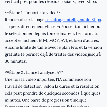
vertical prêt pour les réseaux sociaux, avec Klipa.
**Étape 1 : Importe ta vidéo**
Rends-toi sur la page
recadrage intelligent de Klipa
.
Tu peux directement glisser-déposer ton fichier ou
le sélectionner depuis ton ordinateur. Les formats
acceptés incluent MP4, MOV, AVI, et bien d’autres.
Aucune limite de taille avec le plan Pro, et la version
gratuite te permet déjà de traiter des vidéos jusqu’à
30 minutes.
**Étape 2 : Lance l’analyse IA**
Une fois la vidéo importée, l’IA commence son
travail de détection. Selon la durée et la résolution,
cela peut prendre de quelques secondes à quelques
minutes. Une barre de progression t’indique