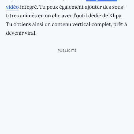
vidéo
intégré. Tu peux également ajouter des sous-
titres animés en un clic avec l’outil dédié de Klipa.
Tu obtiens ainsi un contenu vertical complet, prêt à
devenir viral.
PUBLICITÉ