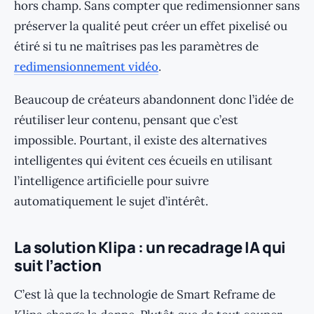
hors champ. Sans compter que redimensionner sans
préserver la qualité peut créer un effet pixelisé ou
étiré si tu ne maîtrises pas les paramètres de
redimensionnement vidéo
.
Beaucoup de créateurs abandonnent donc l’idée de
réutiliser leur contenu, pensant que c’est
impossible. Pourtant, il existe des alternatives
intelligentes qui évitent ces écueils en utilisant
l’intelligence artificielle pour suivre
automatiquement le sujet d’intérêt.
La solution Klipa : un recadrage IA qui
suit l’action
C’est là que la technologie de Smart Reframe de