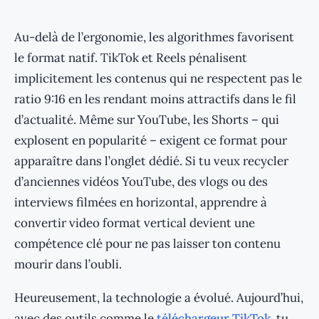
Au-delà de l’ergonomie, les algorithmes favorisent
le format natif. TikTok et Reels pénalisent
implicitement les contenus qui ne respectent pas le
ratio 9:16 en les rendant moins attractifs dans le fil
d’actualité. Même sur YouTube, les Shorts – qui
explosent en popularité – exigent ce format pour
apparaître dans l’onglet dédié. Si tu veux recycler
d’anciennes vidéos YouTube, des vlogs ou des
interviews filmées en horizontal, apprendre à
convertir video format vertical devient une
compétence clé pour ne pas laisser ton contenu
mourir dans l’oubli.
Heureusement, la technologie a évolué. Aujourd’hui,
avec des outils comme le
téléchargeur TikTok
, tu