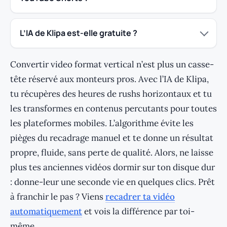
L’IA de Klipa est-elle gratuite ?
Convertir video format vertical n’est plus un casse-
tête réservé aux monteurs pros. Avec l’IA de Klipa,
tu récupères des heures de rushs horizontaux et tu
les transformes en contenus percutants pour toutes
les plateformes mobiles. L’algorithme évite les
pièges du recadrage manuel et te donne un résultat
propre, fluide, sans perte de qualité. Alors, ne laisse
plus tes anciennes vidéos dormir sur ton disque dur
: donne-leur une seconde vie en quelques clics. Prêt
à franchir le pas ? Viens
recadrer ta vidéo
automatiquement
et vois la différence par toi-
même.