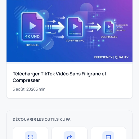
Télécharger TikTok Vidéo Sans Filigrane et
Compresser
5 août. 2026
5 min
DÉCOUVRIR LES OUTILS KLIPA