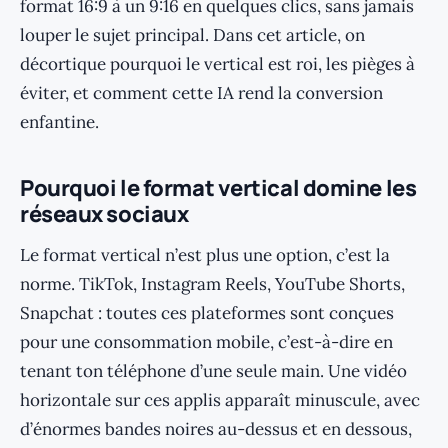
format 16:9 à un 9:16 en quelques clics, sans jamais
louper le sujet principal. Dans cet article, on
décortique pourquoi le vertical est roi, les pièges à
éviter, et comment cette IA rend la conversion
enfantine.
Pourquoi le format vertical domine les
réseaux sociaux
Le format vertical n’est plus une option, c’est la
norme. TikTok, Instagram Reels, YouTube Shorts,
Snapchat : toutes ces plateformes sont conçues
pour une consommation mobile, c’est-à-dire en
tenant ton téléphone d’une seule main. Une vidéo
horizontale sur ces applis apparaît minuscule, avec
d’énormes bandes noires au-dessus et en dessous,