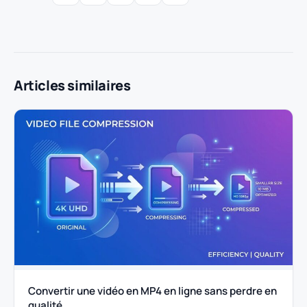
Articles similaires
Convertir une vidéo en MP4 en ligne sans perdre en
qualité