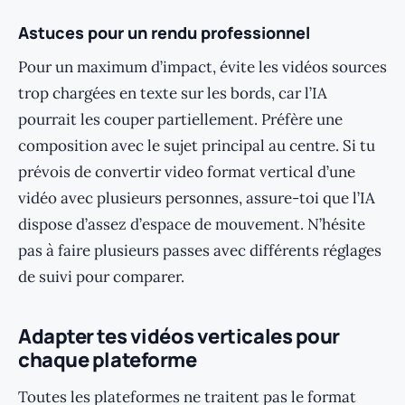
Astuces pour un rendu professionnel
Pour un maximum d’impact, évite les vidéos sources
trop chargées en texte sur les bords, car l’IA
pourrait les couper partiellement. Préfère une
composition avec le sujet principal au centre. Si tu
prévois de convertir video format vertical d’une
vidéo avec plusieurs personnes, assure-toi que l’IA
dispose d’assez d’espace de mouvement. N’hésite
pas à faire plusieurs passes avec différents réglages
de suivi pour comparer.
Adapter tes vidéos verticales pour
chaque plateforme
Toutes les plateformes ne traitent pas le format