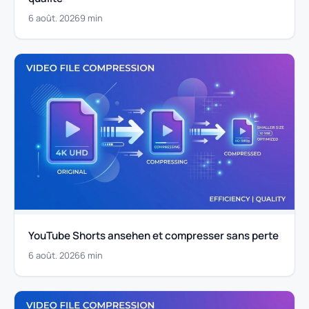
6 août. 2026
9 min
YouTube Shorts ansehen et compresser sans perte
6 août. 2026
6 min