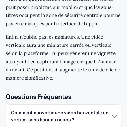
peut poser problème sur mobile) et que les sous-
titres occupent la zone de sécurité centrale pour ne
pas être masqués par l’interface de l’appli.
Enfin, n’oublie pas les miniatures. Une vidéo
verticale aura une miniature carrée ou verticale
selon la plateforme. Tu peux générer une vignette
attrayante en capturant l’image clé que l’IA a mise
en avant. Ce petit détail augmente le taux de clic de
manière significative.
Questions Fréquentes
Comment convertir une vidéo horizontale en
vertical sans bandes noires ?