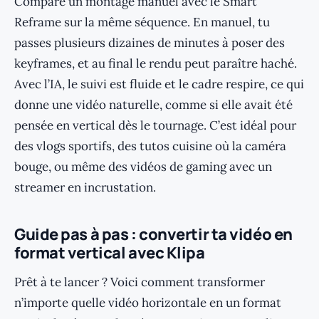
Compare un montage manuel avec le Smart
Reframe sur la même séquence. En manuel, tu
passes plusieurs dizaines de minutes à poser des
keyframes, et au final le rendu peut paraître haché.
Avec l’IA, le suivi est fluide et le cadre respire, ce qui
donne une vidéo naturelle, comme si elle avait été
pensée en vertical dès le tournage. C’est idéal pour
des vlogs sportifs, des tutos cuisine où la caméra
bouge, ou même des vidéos de gaming avec un
streamer en incrustation.
Guide pas à pas : convertir ta vidéo en
format vertical avec Klipa
Prêt à te lancer ? Voici comment transformer
n’importe quelle vidéo horizontale en un format