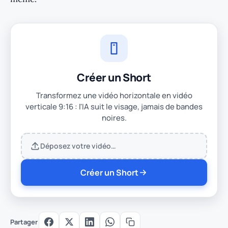
Créer un Short
Transformez une vidéo horizontale en vidéo
verticale 9:16 : l'IA suit le visage, jamais de bandes
noires.
Déposez votre vidéo…
Créer un Short
Partager