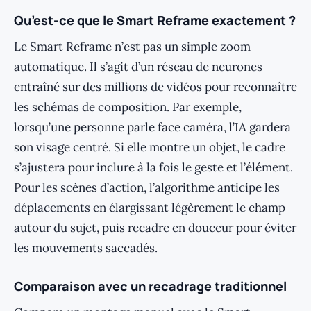
Qu’est-ce que le Smart Reframe exactement ?
Le Smart Reframe n’est pas un simple zoom
automatique. Il s’agit d’un réseau de neurones
entraîné sur des millions de vidéos pour reconnaître
les schémas de composition. Par exemple,
lorsqu’une personne parle face caméra, l’IA gardera
son visage centré. Si elle montre un objet, le cadre
s’ajustera pour inclure à la fois le geste et l’élément.
Pour les scènes d’action, l’algorithme anticipe les
déplacements en élargissant légèrement le champ
autour du sujet, puis recadre en douceur pour éviter
les mouvements saccadés.
Comparaison avec un recadrage traditionnel