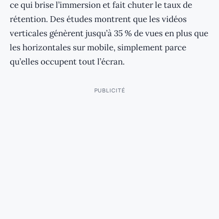
ce qui brise l’immersion et fait chuter le taux de
rétention. Des études montrent que les vidéos
verticales génèrent jusqu’à 35 % de vues en plus que
les horizontales sur mobile, simplement parce
qu’elles occupent tout l’écran.
PUBLICITÉ