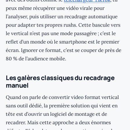
peux même récupérer une vidéo virale pour
l’analyser, puis utiliser un recadrage automatique
pour adapter tes propres rushs. Cette bascule vers
le vertical n’est pas une mode passagère ; c’est le
reflet d’un monde où le smartphone est le premier
écran. Ignorer ce format, c’est se couper de près de
80 % de l’audience mobile.
Les galères classiques du recadrage
manuel
Quand on parle de convertir video format vertical
sans outil dédié, la première solution qui vient en
tête est d’ouvrir un logiciel de montage et de
recadrer. Mais cette approche a deux énormes