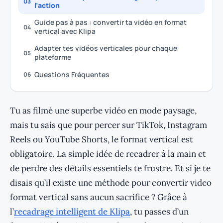
03
l’action
Guide pas à pas : convertir ta vidéo en format
04
vertical avec Klipa
Adapter tes vidéos verticales pour chaque
05
plateforme
Questions Fréquentes
06
Tu as filmé une superbe vidéo en mode paysage,
mais tu sais que pour percer sur TikTok, Instagram
Reels ou YouTube Shorts, le format vertical est
obligatoire. La simple idée de recadrer à la main et
de perdre des détails essentiels te frustre. Et si je te
disais qu’il existe une méthode pour convertir video
format vertical sans aucun sacrifice ? Grâce à
l’
recadrage intelligent de Klipa
, tu passes d’un