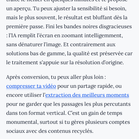
un aperçu. Tu peux ajuster la sensibilité si besoin,
mais le plus souvent, le résultat est bluffant dès la
première passe. Fini les bandes noires disgracieuses
: l’IA remplit l’écran en zoomant intelligemment,
sans dénaturer l’image. Et contrairement aux
solutions bas de gamme, la qualité est préservée car
le traitement s’appuie sur la résolution d’origine.
Après conversion, tu peux aller plus loin :
compresser ta vidéo
pour un partage rapide, ou
encore utiliser l’
extraction des meilleurs moments
pour ne garder que les passages les plus percutants
dans ton format vertical. C’est un gain de temps
monumental, surtout si tu gères plusieurs comptes
sociaux avec des contenus recyclés.