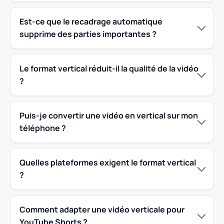
Est-ce que le recadrage automatique
supprime des parties importantes ?
Le format vertical réduit-il la qualité de la vidéo
?
Puis-je convertir une vidéo en vertical sur mon
téléphone ?
Quelles plateformes exigent le format vertical
?
Comment adapter une vidéo verticale pour
YouTube Shorts ?