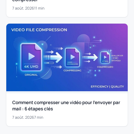
7 août. 2026
11 min
Comment compresser une vidéo pour l’envoyer par
mail : 6 étapes clés
7 août. 2026
7 min