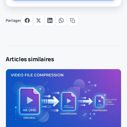
Partager
Articles similaires