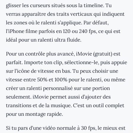
glisser les curseurs situés sous la timeline. Tu
verras apparaître des traits verticaux qui indiquent
les zones où le ralenti s’applique. Par défaut,
l’iPhone filme parfois en 120 ou 240 fps, ce qui est
idéal pour un ralenti ultra fluide.
Pour un contrôle plus avancé, iMovie (gratuit) est
parfait. Importe ton clip, sélectionne-le, puis appuie
sur l’icône de vitesse en bas. Tu peux choisir une
vitesse entre 50% et 100% pour le ralenti, ou même
créer un ralenti personnalisé sur une portion
seulement. iMovie permet aussi d’ajouter des
transitions et de la musique. C’est un outil complet
pour un montage rapide.
Si tu pars d’une vidéo normale à 30 fps, le mieux est