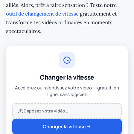
alliés. Alors, prêt à faire sensation ? Teste notre
outil de changement de vitesse
gratuitement et
transforme tes vidéos ordinaires en moments
spectaculaires.
Changer la vitesse
Accélérez ou ralentissez votre vidéo — gratuit, en
ligne, sans logiciel.
Déposez votre vidéo…
Changer la vitesse