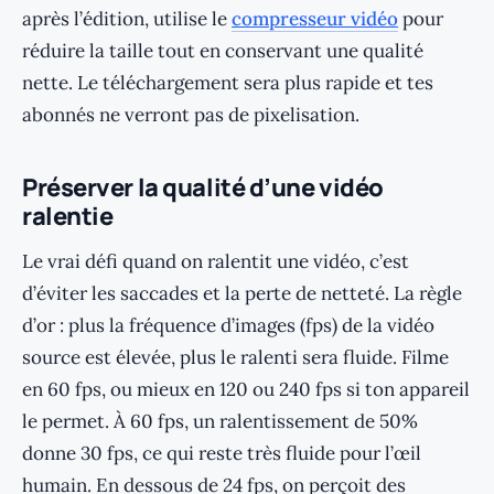
après l’édition, utilise le
compresseur vidéo
pour
réduire la taille tout en conservant une qualité
nette. Le téléchargement sera plus rapide et tes
abonnés ne verront pas de pixelisation.
Préserver la qualité d’une vidéo
ralentie
Le vrai défi quand on ralentit une vidéo, c’est
d’éviter les saccades et la perte de netteté. La règle
d’or : plus la fréquence d’images (fps) de la vidéo
source est élevée, plus le ralenti sera fluide. Filme
en 60 fps, ou mieux en 120 ou 240 fps si ton appareil
le permet. À 60 fps, un ralentissement de 50%
donne 30 fps, ce qui reste très fluide pour l’œil
humain. En dessous de 24 fps, on perçoit des