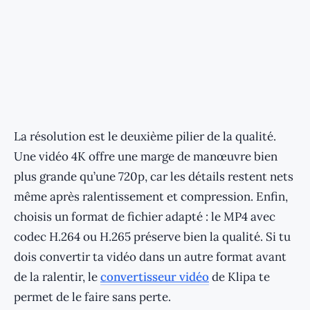
La résolution est le deuxième pilier de la qualité.
Une vidéo 4K offre une marge de manœuvre bien
plus grande qu’une 720p, car les détails restent nets
même après ralentissement et compression. Enfin,
choisis un format de fichier adapté : le MP4 avec
codec H.264 ou H.265 préserve bien la qualité. Si tu
dois convertir ta vidéo dans un autre format avant
de la ralentir, le
convertisseur vidéo
de Klipa te
permet de le faire sans perte.