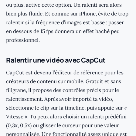
ou plus, active cette option. Un ralenti sera alors
bien plus fluide. Et comme sur iPhone, évite de trop
ralentir si la fréquence d’images est basse : passer
en dessous de 15 fps donnera un effet haché peu
professionnel.
Ralentir une vidéo avec CapCut
CapCut est devenu l’éditeur de référence pour les
créateurs de contenu sur mobile. Gratuit et sans
filigrane, il propose des contrôles précis pour le
ralentissement. Après avoir importé ta vidéo,
sélectionne le clip sur la timeline, puis appuie sur «
Vitesse ». Tu peux alors choisir un ralenti prédéfini
(0,3x, 0,5x) ou glisser le curseur pour une valeur
personnalisée. Une fonctionnalité assez unique est