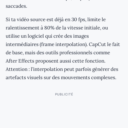
saccades.
Si ta vidéo source est déjà en 30 fps, limite le
ralentissement à 80% de la vitesse initiale, ou
utilise un logiciel qui crée des images
intermédiaires (frame interpolation). CapCut le fait
de base, mais des outils professionnels comme
After Effects proposent aussi cette fonction.
Attention : l’interpolation peut parfois générer des
artefacts visuels sur des mouvements complexes.
PUBLICITÉ