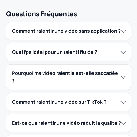
Questions Fréquentes
Comment ralentir une vidéo sans application ?
Quel fps idéal pour un ralenti fluide ?
Pourquoi ma vidéo ralentie est-elle saccadée
?
Comment ralentir une vidéo sur TikTok ?
Est-ce que ralentir une vidéo réduit la qualité ?