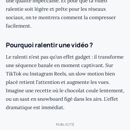
une qualité impeccable. Et pour que ta vidéo
ralentie soit légère et prête pour les réseaux
sociaux, on te montrera comment la compresser
facilement.
Pourquoi ralentir une vidéo ?
Le ralenti n’est pas qu’un effet gadget : il transforme
une séquence banale en moment captivant. Sur
TikTok ou Instagram Reels, un slow motion bien
placé retient l’attention et augmente les vues.
Imagine une recette où le chocolat coule lentement,
ou un saut en snowboard figé dans les airs. L’effet
dramatique est immédiat.
PUBLICITÉ