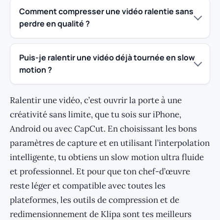
Comment compresser une vidéo ralentie sans
perdre en qualité ?
Puis-je ralentir une vidéo déjà tournée en slow
motion ?
Ralentir une vidéo, c’est ouvrir la porte à une
créativité sans limite, que tu sois sur iPhone,
Android ou avec CapCut. En choisissant les bons
paramètres de capture et en utilisant l’interpolation
intelligente, tu obtiens un slow motion ultra fluide
et professionnel. Et pour que ton chef-d’œuvre
reste léger et compatible avec toutes les
plateformes, les outils de compression et de
redimensionnement de Klipa sont tes meilleurs