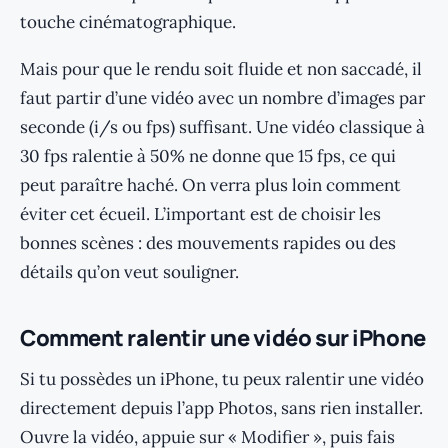
touche cinématographique.
Mais pour que le rendu soit fluide et non saccadé, il
faut partir d’une vidéo avec un nombre d’images par
seconde (i/s ou fps) suffisant. Une vidéo classique à
30 fps ralentie à 50% ne donne que 15 fps, ce qui
peut paraître haché. On verra plus loin comment
éviter cet écueil. L’important est de choisir les
bonnes scènes : des mouvements rapides ou des
détails qu’on veut souligner.
Comment ralentir une vidéo sur iPhone
Si tu possèdes un iPhone, tu peux ralentir une vidéo
directement depuis l’app Photos, sans rien installer.
Ouvre la vidéo, appuie sur « Modifier », puis fais