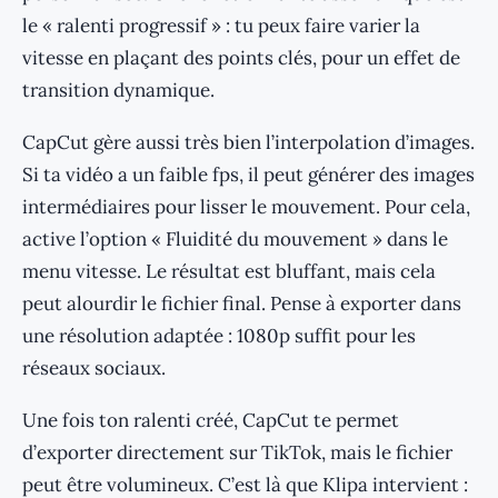
le « ralenti progressif » : tu peux faire varier la
vitesse en plaçant des points clés, pour un effet de
transition dynamique.
CapCut gère aussi très bien l’interpolation d’images.
Si ta vidéo a un faible fps, il peut générer des images
intermédiaires pour lisser le mouvement. Pour cela,
active l’option « Fluidité du mouvement » dans le
menu vitesse. Le résultat est bluffant, mais cela
peut alourdir le fichier final. Pense à exporter dans
une résolution adaptée : 1080p suffit pour les
réseaux sociaux.
Une fois ton ralenti créé, CapCut te permet
d’exporter directement sur TikTok, mais le fichier
peut être volumineux. C’est là que Klipa intervient :