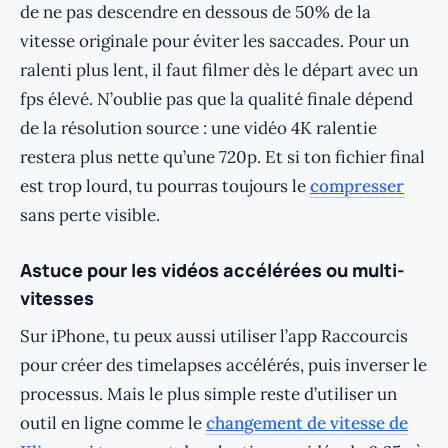
de ne pas descendre en dessous de 50% de la
vitesse originale pour éviter les saccades. Pour un
ralenti plus lent, il faut filmer dès le départ avec un
fps élevé. N’oublie pas que la qualité finale dépend
de la résolution source : une vidéo 4K ralentie
restera plus nette qu’une 720p. Et si ton fichier final
est trop lourd, tu pourras toujours le
compresser
sans perte visible.
Astuce pour les vidéos accélérées ou multi-
vitesses
Sur iPhone, tu peux aussi utiliser l’app Raccourcis
pour créer des timelapses accélérés, puis inverser le
processus. Mais le plus simple reste d’utiliser un
outil en ligne comme le
changement de vitesse de