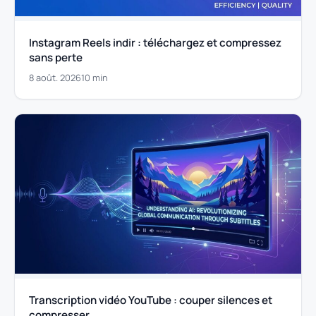
Instagram Reels indir : téléchargez et compressez
sans perte
8 août. 2026
10 min
Transcription vidéo YouTube : couper silences et
compresser