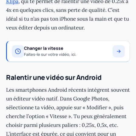
Klipa
, qui te permet de ralentir une vidéo de 0.25x à
4x en quelques clics, sans perte de qualité. C’est
idéal si tu n’as pas ton iPhone sous la main et que tu
veux éditer depuis un ordinateur.
Changer la vitesse
Faites-le sur votre vidéo, ici.
Ralentir une vidéo sur Android
Les smartphones Android récents intègrent souvent
un éditeur vidéo natif. Dans Google Photos,
sélectionne ta vidéo, appuie sur « Modifier », puis
cherche l’option « Vitesse ». Tu peux généralement
choisir parmi plusieurs paliers : 0,25x, 0,5x, etc.
L’interface est épurée, ce qui convient pour un