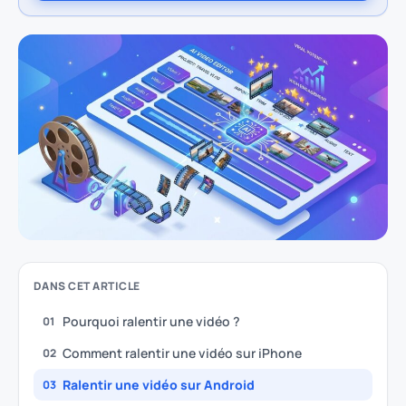
DANS CET ARTICLE
Pourquoi ralentir une vidéo ?
01
Comment ralentir une vidéo sur iPhone
02
Ralentir une vidéo sur Android
03