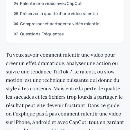
Ralentir une vidéo avec CapCut
04
Préserver la qualité d’une vidéo ralentie
05
Compresser et partager ta vidéo ralentie
06
Questions Fréquentes
07
Tu veux savoir comment ralentir une vidéo pour
créer un effet dramatique, analyser une action ou
suivre une tendance TikTok ? Le ralenti, ou slow
motion, est une technique puissante qui donne du
style à tes contenus. Mais entre la perte de qualité,
les saccades et les fichiers trop lourds à partager, le
résultat peut vite devenir frustrant. Dans ce guide,
on t’explique pas à pas comment ralentir une vidéo
sur iPhone, Android et avec CapCut, tout en gardant