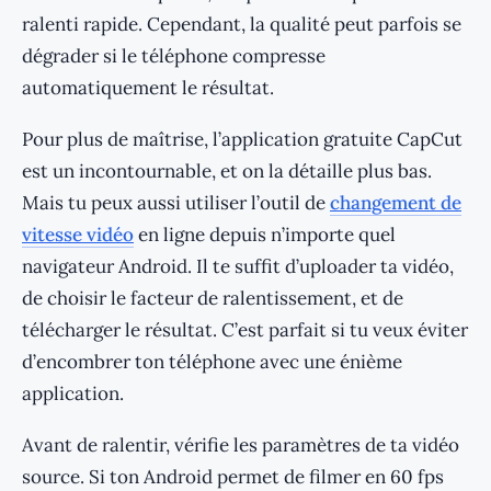
ralenti rapide. Cependant, la qualité peut parfois se
dégrader si le téléphone compresse
automatiquement le résultat.
Pour plus de maîtrise, l’application gratuite CapCut
est un incontournable, et on la détaille plus bas.
Mais tu peux aussi utiliser l’outil de
changement de
vitesse vidéo
en ligne depuis n’importe quel
navigateur Android. Il te suffit d’uploader ta vidéo,
de choisir le facteur de ralentissement, et de
télécharger le résultat. C’est parfait si tu veux éviter
d’encombrer ton téléphone avec une énième
application.
Avant de ralentir, vérifie les paramètres de ta vidéo
source. Si ton Android permet de filmer en 60 fps