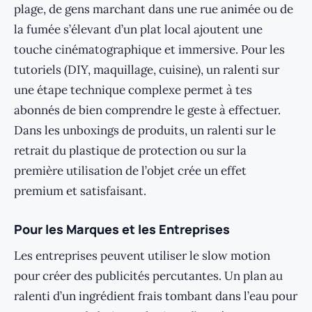
plage, de gens marchant dans une rue animée ou de
la fumée s’élevant d’un plat local ajoutent une
touche cinématographique et immersive. Pour les
tutoriels (DIY, maquillage, cuisine), un ralenti sur
une étape technique complexe permet à tes
abonnés de bien comprendre le geste à effectuer.
Dans les unboxings de produits, un ralenti sur le
retrait du plastique de protection ou sur la
première utilisation de l’objet crée un effet
premium et satisfaisant.
Pour les Marques et les Entreprises
Les entreprises peuvent utiliser le slow motion
pour créer des publicités percutantes. Un plan au
ralenti d’un ingrédient frais tombant dans l’eau pour