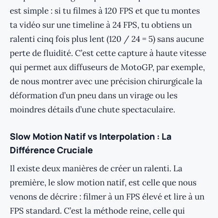
est simple : si tu filmes à 120 FPS et que tu montes
ta vidéo sur une timeline à 24 FPS, tu obtiens un
ralenti cinq fois plus lent (120 / 24 = 5) sans aucune
perte de fluidité. C’est cette capture à haute vitesse
qui permet aux diffuseurs de MotoGP, par exemple,
de nous montrer avec une précision chirurgicale la
déformation d’un pneu dans un virage ou les
moindres détails d’une chute spectaculaire.
Slow Motion Natif vs Interpolation : La
Différence Cruciale
Il existe deux manières de créer un ralenti. La
première, le slow motion natif, est celle que nous
venons de décrire : filmer à un FPS élevé et lire à un
FPS standard. C’est la méthode reine, celle qui