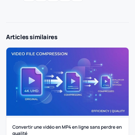
Articles similaires
Convertir une vidéo en MP4 en ligne sans perdre en
qualité