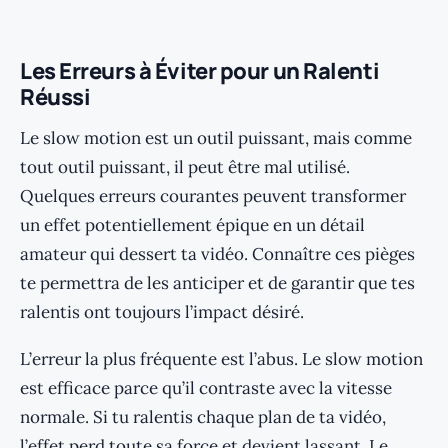
Les Erreurs à Éviter pour un Ralenti
Réussi
Le slow motion est un outil puissant, mais comme
tout outil puissant, il peut être mal utilisé.
Quelques erreurs courantes peuvent transformer
un effet potentiellement épique en un détail
amateur qui dessert ta vidéo. Connaître ces pièges
te permettra de les anticiper et de garantir que tes
ralentis ont toujours l’impact désiré.
L’erreur la plus fréquente est l’abus. Le slow motion
est efficace parce qu’il contraste avec la vitesse
normale. Si tu ralentis chaque plan de ta vidéo,
l’effet perd toute sa force et devient lassant. Le