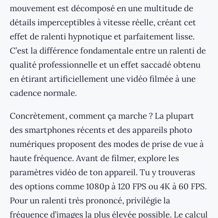
mouvement est décomposé en une multitude de
détails imperceptibles à vitesse réelle, créant cet
effet de ralenti hypnotique et parfaitement lisse.
C’est la différence fondamentale entre un ralenti de
qualité professionnelle et un effet saccadé obtenu
en étirant artificiellement une vidéo filmée à une
cadence normale.
Concrètement, comment ça marche ? La plupart
des smartphones récents et des appareils photo
numériques proposent des modes de prise de vue à
haute fréquence. Avant de filmer, explore les
paramètres vidéo de ton appareil. Tu y trouveras
des options comme 1080p à 120 FPS ou 4K à 60 FPS.
Pour un ralenti très prononcé, privilégie la
fréquence d’images la plus élevée possible. Le calcul