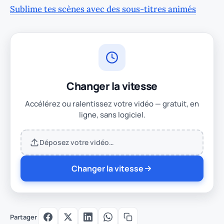
Sublime tes scènes avec des sous-titres animés
Changer la vitesse
Accélérez ou ralentissez votre vidéo — gratuit, en
ligne, sans logiciel.
Déposez votre vidéo…
Changer la vitesse
Partager