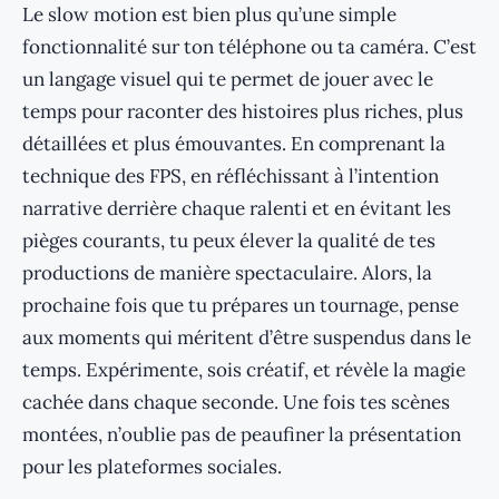
Le slow motion est bien plus qu’une simple
fonctionnalité sur ton téléphone ou ta caméra. C’est
un langage visuel qui te permet de jouer avec le
temps pour raconter des histoires plus riches, plus
détaillées et plus émouvantes. En comprenant la
technique des FPS, en réfléchissant à l’intention
narrative derrière chaque ralenti et en évitant les
pièges courants, tu peux élever la qualité de tes
productions de manière spectaculaire. Alors, la
prochaine fois que tu prépares un tournage, pense
aux moments qui méritent d’être suspendus dans le
temps. Expérimente, sois créatif, et révèle la magie
cachée dans chaque seconde. Une fois tes scènes
montées, n’oublie pas de peaufiner la présentation
pour les plateformes sociales.