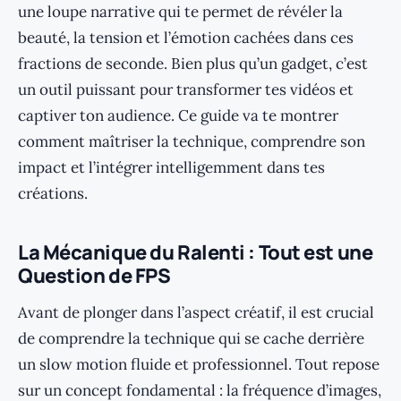
une loupe narrative qui te permet de révéler la
beauté, la tension et l’émotion cachées dans ces
fractions de seconde. Bien plus qu’un gadget, c’est
un outil puissant pour transformer tes vidéos et
captiver ton audience. Ce guide va te montrer
comment maîtriser la technique, comprendre son
impact et l’intégrer intelligemment dans tes
créations.
La Mécanique du Ralenti : Tout est une
Question de FPS
Avant de plonger dans l’aspect créatif, il est crucial
de comprendre la technique qui se cache derrière
un slow motion fluide et professionnel. Tout repose
sur un concept fondamental : la fréquence d’images,