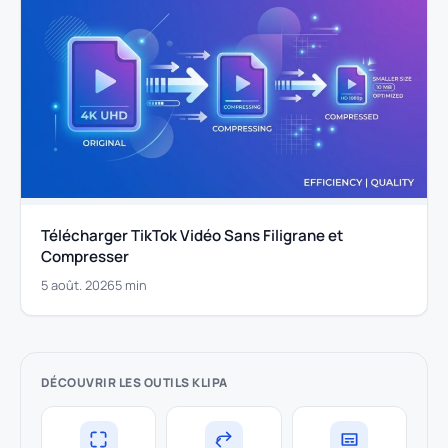
Télécharger TikTok Vidéo Sans Filigrane et
Compresser
5 août. 2026
5 min
DÉCOUVRIR LES OUTILS KLIPA