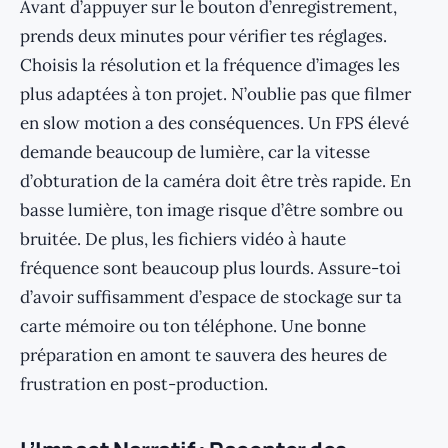
Avant d’appuyer sur le bouton d’enregistrement,
prends deux minutes pour vérifier tes réglages.
Choisis la résolution et la fréquence d’images les
plus adaptées à ton projet. N’oublie pas que filmer
en slow motion a des conséquences. Un FPS élevé
demande beaucoup de lumière, car la vitesse
d’obturation de la caméra doit être très rapide. En
basse lumière, ton image risque d’être sombre ou
bruitée. De plus, les fichiers vidéo à haute
fréquence sont beaucoup plus lourds. Assure-toi
d’avoir suffisamment d’espace de stockage sur ta
carte mémoire ou ton téléphone. Une bonne
préparation en amont te sauvera des heures de
frustration en post-production.