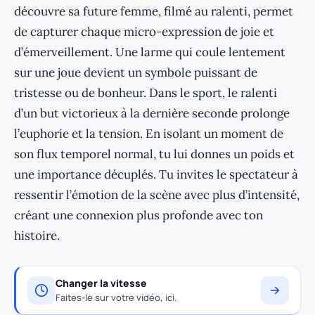
découvre sa future femme, filmé au ralenti, permet
de capturer chaque micro-expression de joie et
d’émerveillement. Une larme qui coule lentement
sur une joue devient un symbole puissant de
tristesse ou de bonheur. Dans le sport, le ralenti
d’un but victorieux à la dernière seconde prolonge
l’euphorie et la tension. En isolant un moment de
son flux temporel normal, tu lui donnes un poids et
une importance décuplés. Tu invites le spectateur à
ressentir l’émotion de la scène avec plus d’intensité,
créant une connexion plus profonde avec ton
histoire.
Changer la vitesse
Faites-le sur votre vidéo, ici.