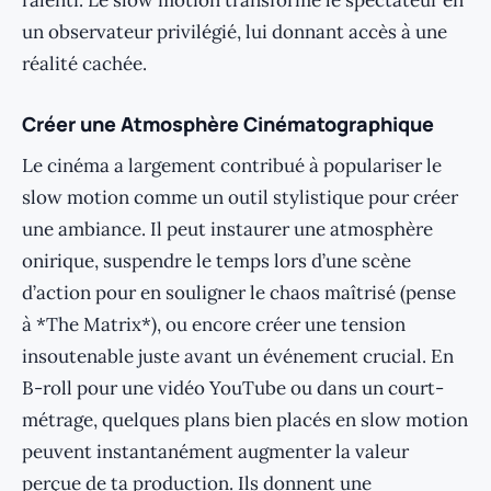
ralenti. Le slow motion transforme le spectateur en
un observateur privilégié, lui donnant accès à une
réalité cachée.
Créer une Atmosphère Cinématographique
Le cinéma a largement contribué à populariser le
slow motion comme un outil stylistique pour créer
une ambiance. Il peut instaurer une atmosphère
onirique, suspendre le temps lors d’une scène
d’action pour en souligner le chaos maîtrisé (pense
à *The Matrix*), ou encore créer une tension
insoutenable juste avant un événement crucial. En
B-roll pour une vidéo YouTube ou dans un court-
métrage, quelques plans bien placés en slow motion
peuvent instantanément augmenter la valeur
perçue de ta production. Ils donnent une