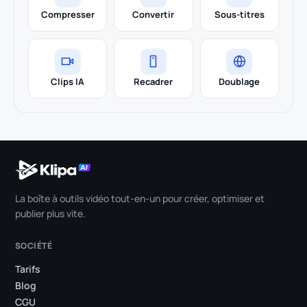
Compresser
Convertir
Sous-titres
Clips IA
Recadrer
Doublage
La boîte à outils vidéo tout-en-un pour créer, optimiser et
publier plus vite.
SOCIÉTÉ
Tarifs
Blog
CGU