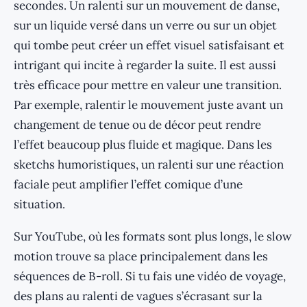
secondes. Un ralenti sur un mouvement de danse,
sur un liquide versé dans un verre ou sur un objet
qui tombe peut créer un effet visuel satisfaisant et
intrigant qui incite à regarder la suite. Il est aussi
très efficace pour mettre en valeur une transition.
Par exemple, ralentir le mouvement juste avant un
changement de tenue ou de décor peut rendre
l’effet beaucoup plus fluide et magique. Dans les
sketchs humoristiques, un ralenti sur une réaction
faciale peut amplifier l’effet comique d’une
situation.
Sur YouTube, où les formats sont plus longs, le slow
motion trouve sa place principalement dans les
séquences de B-roll. Si tu fais une vidéo de voyage,
des plans au ralenti de vagues s’écrasant sur la