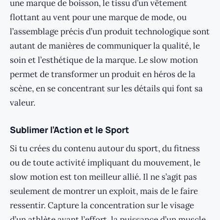
une marque de boisson, le tissu d’un vêtement
flottant au vent pour une marque de mode, ou
l’assemblage précis d’un produit technologique sont
autant de manières de communiquer la qualité, le
soin et l’esthétique de la marque. Le slow motion
permet de transformer un produit en héros de la
scène, en se concentrant sur les détails qui font sa
valeur.
Sublimer l’Action et le Sport
Si tu crées du contenu autour du sport, du fitness
ou de toute activité impliquant du mouvement, le
slow motion est ton meilleur allié. Il ne s’agit pas
seulement de montrer un exploit, mais de le faire
ressentir. Capture la concentration sur le visage
d’un athlète avant l’effort, la puissance d’un muscle