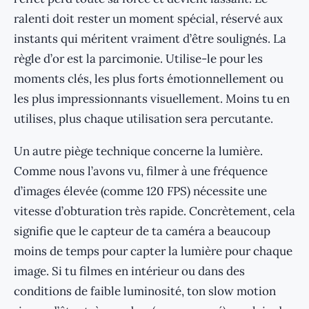
ralenti doit rester un moment spécial, réservé aux
instants qui méritent vraiment d’être soulignés. La
règle d’or est la parcimonie. Utilise-le pour les
moments clés, les plus forts émotionnellement ou
les plus impressionnants visuellement. Moins tu en
utilises, plus chaque utilisation sera percutante.
Un autre piège technique concerne la lumière.
Comme nous l’avons vu, filmer à une fréquence
d’images élevée (comme 120 FPS) nécessite une
vitesse d’obturation très rapide. Concrètement, cela
signifie que le capteur de ta caméra a beaucoup
moins de temps pour capter la lumière pour chaque
image. Si tu filmes en intérieur ou dans des
conditions de faible luminosité, ton slow motion