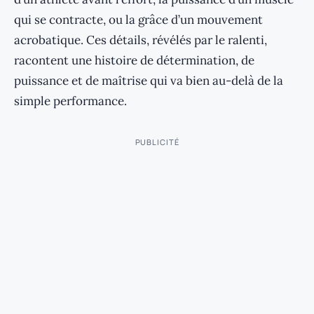
qui se contracte, ou la grâce d’un mouvement
acrobatique. Ces détails, révélés par le ralenti,
racontent une histoire de détermination, de
puissance et de maîtrise qui va bien au-delà de la
simple performance.
PUBLICITÉ