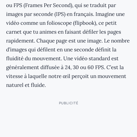
ou FPS (Frames Per Second), qui se traduit par
images par seconde (IPS) en français. Imagine une
vidéo comme un folioscope (flipbook), ce petit
carnet que tu animes en faisant défiler les pages
rapidement. Chaque page est une image. Le nombre
d’images qui défilent en une seconde définit la
fluidité du mouvement. Une vidéo standard est
généralement diffusée à 24, 30 ou 60 FPS. C’est la
vitesse à laquelle notre œil perçoit un mouvement
naturel et fluide.
PUBLICITÉ