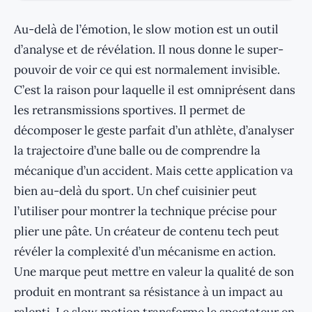
Au-delà de l’émotion, le slow motion est un outil
d’analyse et de révélation. Il nous donne le super-
pouvoir de voir ce qui est normalement invisible.
C’est la raison pour laquelle il est omniprésent dans
les retransmissions sportives. Il permet de
décomposer le geste parfait d’un athlète, d’analyser
la trajectoire d’une balle ou de comprendre la
mécanique d’un accident. Mais cette application va
bien au-delà du sport. Un chef cuisinier peut
l’utiliser pour montrer la technique précise pour
plier une pâte. Un créateur de contenu tech peut
révéler la complexité d’un mécanisme en action.
Une marque peut mettre en valeur la qualité de son
produit en montrant sa résistance à un impact au