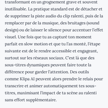
transformant en un grognement grave et souvent
inutilisable. La pratique standard est de détacher et
de supprimer la piste audio du clip ralenti, puis de la
remplacer par de la musique, des bruitages (sound
design) ou de laisser le silence pour accentuer l’effet
visuel. Une fois que tu as capturé ton moment
parfait en slow motion et que tu l’as monté, l’étape
suivante est de le rendre accessible et engageant,
surtout sur les réseaux sociaux. C’est là que des
sous-titres dynamiques peuvent faire toute la
différence pour garder l’attention. Des outils
comme Klipa AI peuvent alors prendre le relais pour
transcrire et animer automatiquement tes sous-
titres, maximisant l’impact de ta scène au ralenti
sans effort supplémentaire.