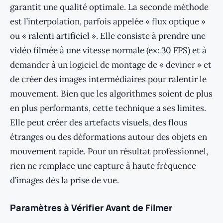
garantit une qualité optimale. La seconde méthode
est l’interpolation, parfois appelée « flux optique »
ou « ralenti artificiel ». Elle consiste à prendre une
vidéo filmée à une vitesse normale (ex: 30 FPS) et à
demander à un logiciel de montage de « deviner » et
de créer des images intermédiaires pour ralentir le
mouvement. Bien que les algorithmes soient de plus
en plus performants, cette technique a ses limites.
Elle peut créer des artefacts visuels, des flous
étranges ou des déformations autour des objets en
mouvement rapide. Pour un résultat professionnel,
rien ne remplace une capture à haute fréquence
d’images dès la prise de vue.
Paramètres à Vérifier Avant de Filmer