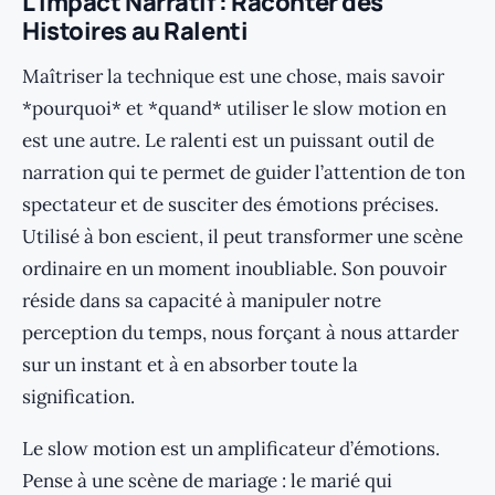
L’Impact Narratif : Raconter des
Histoires au Ralenti
Maîtriser la technique est une chose, mais savoir
*pourquoi* et *quand* utiliser le slow motion en
est une autre. Le ralenti est un puissant outil de
narration qui te permet de guider l’attention de ton
spectateur et de susciter des émotions précises.
Utilisé à bon escient, il peut transformer une scène
ordinaire en un moment inoubliable. Son pouvoir
réside dans sa capacité à manipuler notre
perception du temps, nous forçant à nous attarder
sur un instant et à en absorber toute la
signification.
Le slow motion est un amplificateur d’émotions.
Pense à une scène de mariage : le marié qui