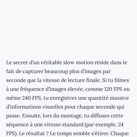
Le secret d’un véritable slow motion réside dans le
fait de capturer beaucoup plus d’images par
seconde que la vitesse de lecture finale. Si tu filmes
à une fréquence d’images élevée, comme 120 FPS ou
même 240 FPS, tu enregistres une quantité massive
d’informations visuelles pour chaque seconde qui
passe. Ensuite, lors du montage, tu diffuses cette
séquence à une vitesse standard (par exemple, 24
FPS). Le résultat ? Le temps semble s’étirer. Chaque