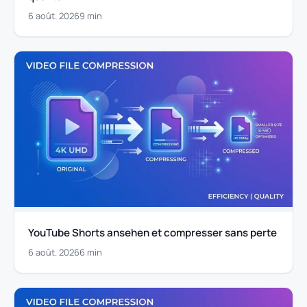
6 août. 2026
9 min
YouTube Shorts ansehen et compresser sans perte
6 août. 2026
6 min