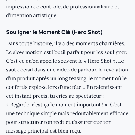
impression de contrôle, de professionnalisme et
d’intention artistique.
Souligner le Moment Clé (Hero Shot)
Dans toute histoire, il y a des moments charnières.
Le slow motion est l’outil parfait pour les souligner.
C’est ce qu’on appelle souvent le « Hero Shot ». Le
saut décisif dans une vidéo de parkour, la révélation
d’un produit après un long teasing, le moment où le
confettis explose lors d’une fête… En ralentissant
cet instant précis, tu cries au spectateur :
« Regarde, c’est ça le moment important ! ». C’est
une technique simple mais redoutablement efficace
pour structurer ton récit et t’assurer que ton
message principal est bien reçu.