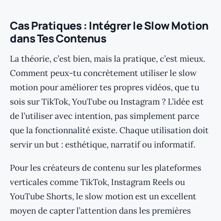
Cas Pratiques : Intégrer le Slow Motion
dans Tes Contenus
La théorie, c’est bien, mais la pratique, c’est mieux.
Comment peux-tu concrètement utiliser le slow
motion pour améliorer tes propres vidéos, que tu
sois sur TikTok, YouTube ou Instagram ? L’idée est
de l’utiliser avec intention, pas simplement parce
que la fonctionnalité existe. Chaque utilisation doit
servir un but : esthétique, narratif ou informatif.
Pour les créateurs de contenu sur les plateformes
verticales comme TikTok, Instagram Reels ou
YouTube Shorts, le slow motion est un excellent
moyen de capter l’attention dans les premières