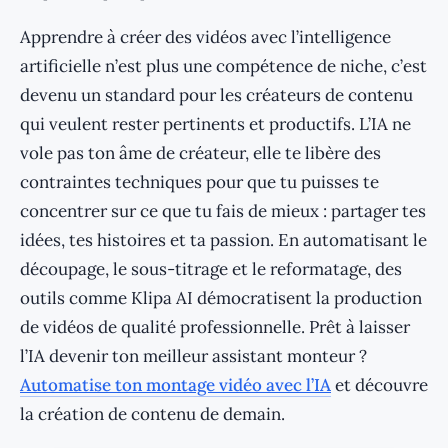
Apprendre à créer des vidéos avec l’intelligence
artificielle n’est plus une compétence de niche, c’est
devenu un standard pour les créateurs de contenu
qui veulent rester pertinents et productifs. L’IA ne
vole pas ton âme de créateur, elle te libère des
contraintes techniques pour que tu puisses te
concentrer sur ce que tu fais de mieux : partager tes
idées, tes histoires et ta passion. En automatisant le
découpage, le sous-titrage et le reformatage, des
outils comme Klipa AI démocratisent la production
de vidéos de qualité professionnelle. Prêt à laisser
l’IA devenir ton meilleur assistant monteur ?
Automatise ton montage vidéo avec l’IA
et découvre
la création de contenu de demain.