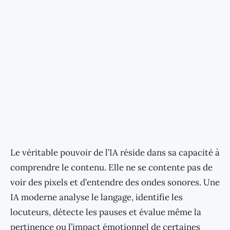
Le véritable pouvoir de l’IA réside dans sa capacité à
comprendre le contenu. Elle ne se contente pas de
voir des pixels et d’entendre des ondes sonores. Une
IA moderne analyse le langage, identifie les
locuteurs, détecte les pauses et évalue même la
pertinence ou l’impact émotionnel de certaines