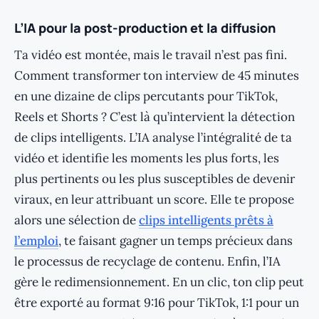
L’IA pour la post-production et la diffusion
Ta vidéo est montée, mais le travail n’est pas fini.
Comment transformer ton interview de 45 minutes
en une dizaine de clips percutants pour TikTok,
Reels et Shorts ? C’est là qu’intervient la détection
de clips intelligents. L’IA analyse l’intégralité de ta
vidéo et identifie les moments les plus forts, les
plus pertinents ou les plus susceptibles de devenir
viraux, en leur attribuant un score. Elle te propose
alors une sélection de
clips intelligents prêts à
l’emploi
, te faisant gagner un temps précieux dans
le processus de recyclage de contenu. Enfin, l’IA
gère le redimensionnement. En un clic, ton clip peut
être exporté au format 9:16 pour TikTok, 1:1 pour un