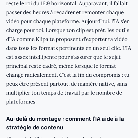
reste le roi du 16:9 horizontal. Auparavant, il fallait
passer des heures à recadrer et remonter chaque
vidéo pour chaque plateforme. Aujourd’hui, l’IA s’en
charge pour toi. Lorsque ton clip est prêt, les outils
d’IA comme Klipa te proposent d’exporter ta vidéo
dans tous les formats pertinents en un seul clic. L’IA
est assez intelligente pour s’assurer que le sujet
principal reste cadré, même lorsque le format
change radicalement. C’est la fin du compromis : tu
peux être présent partout, de manière native, sans
multiplier ton temps de travail par le nombre de
plateformes.
Au-delà du montage : comment l’IA aide à la
stratégie de contenu