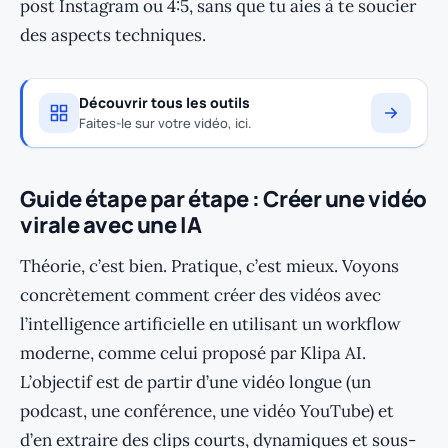
post Instagram ou 4:5, sans que tu aies à te soucier
des aspects techniques.
Découvrir tous les outils
Faites-le sur votre vidéo, ici.
Guide étape par étape : Créer une vidéo
virale avec une IA
Théorie, c’est bien. Pratique, c’est mieux. Voyons
concrètement comment créer des vidéos avec
l’intelligence artificielle en utilisant un workflow
moderne, comme celui proposé par Klipa AI.
L’objectif est de partir d’une vidéo longue (un
podcast, une conférence, une vidéo YouTube) et
d’en extraire des clips courts, dynamiques et sous-