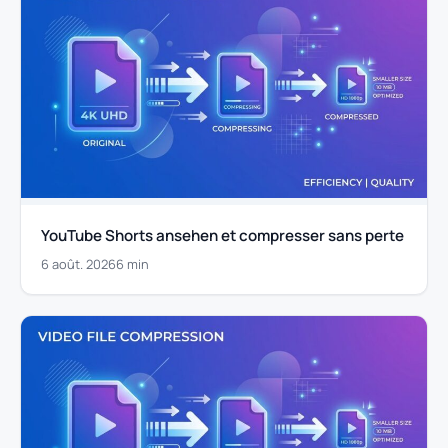
YouTube Shorts ansehen et compresser sans perte
6 août. 2026
6 min