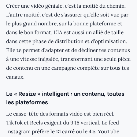
Créer une vidéo géniale, c’est la moitié du chemin.
L’autre moitié, c’est de s’assurer qu’elle soit vue par
le plus grand nombre, sur la bonne plateforme et
dans le bon format. L’IA est aussi un allié de taille
dans cette phase de distribution et d’optimisation.
Elle te permet d’adapter et de décliner tes contenus
à une vitesse inégalée, transformant une seule pièce
de contenu en une campagne complète sur tous tes
canaux.
Le « Resize » intelligent : un contenu, toutes
les plateformes
Le casse-tête des formats vidéo est bien réel.
TikTok et Reels exigent du 9:16 vertical. Le feed
Instagram préfère le 1:1 carré ou le 4:5. YouTube