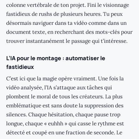
colonne vertébrale de ton projet. Fini le visionnage
fastidieux de rushs de plusieurs heures. Tu peux
désormais naviguer dans ta vidéo comme dans un
document texte, en recherchant des mots-clés pour
trouver instantanément le passage qui t’intéresse.
L’IA pour le montage : automatiser le
fastidieux
C’est ici que la magie opère vraiment. Une fois la
vidéo analysée, l’IA s’attaque aux tâches qui
plombent le moral de tous les créateurs. La plus
emblématique est sans doute la suppression des
silences. Chaque hésitation, chaque pause trop
longue, chaque « euhhh » qui casse le rythme est
détecté et coupé en une fraction de seconde. Le