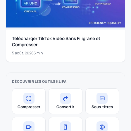
Télécharger TikTok Vidéo Sans Filigrane et
Compresser
5 août. 2026
5 min
DÉCOUVRIR LES OUTILS KLIPA
Compresser
Convertir
Sous-titres