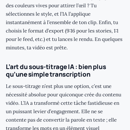
des couleurs vives pour attirer l’œil ? Tu
sélectionnes le style, et l’IA l’applique
instantanément à l’ensemble de ton clip. Enfin, tu
choisis le format d’export (9:16 pour les stories, 1:1
pour le feed, etc.) et tu lances le rendu. En quelques
minutes, ta vidéo est prête.
L’art du sous-titrage IA : bien plus
qu’une simple transcription
Le sous-titrage n’est plus une option, c’est une
nécessité absolue pour quiconque crée du contenu
vidéo. L’IA a transformé cette tâche fastidieuse en
un puissant levier d’engagement. Elle ne se
contente pas de convertir la parole en texte ; elle
transforme les mots en un élément visuel