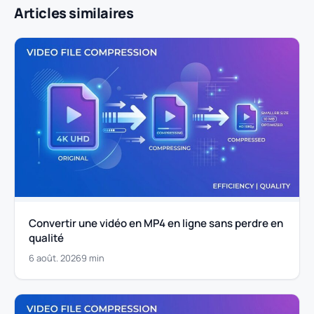
Articles similaires
Convertir une vidéo en MP4 en ligne sans perdre en
qualité
6 août. 2026
9 min