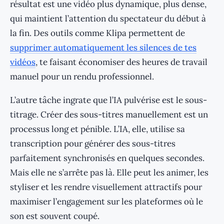
résultat est une vidéo plus dynamique, plus dense,
qui maintient l’attention du spectateur du début à
la fin. Des outils comme Klipa permettent de
supprimer automatiquement les silences de tes
vidéos
, te faisant économiser des heures de travail
manuel pour un rendu professionnel.
L’autre tâche ingrate que l’IA pulvérise est le sous-
titrage. Créer des sous-titres manuellement est un
processus long et pénible. L’IA, elle, utilise sa
transcription pour générer des sous-titres
parfaitement synchronisés en quelques secondes.
Mais elle ne s’arrête pas là. Elle peut les animer, les
styliser et les rendre visuellement attractifs pour
maximiser l’engagement sur les plateformes où le
son est souvent coupé.