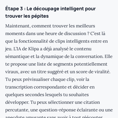
Étape 3 : Le découpage intelligent pour
trouver les pépites
Maintenant, comment trouver les meilleurs
moments dans une heure de discussion ? C’est là
que la fonctionnalité de clips intelligents entre en
jeu. L’IA de Klipa a déjà analysé le contenu
sémantique et la dynamique de la conversation. Elle
te propose une liste de segments potentiellement
viraux, avec un titre suggéré et un score de viralité.
Tu peux prévisualiser chaque clip, voir la
transcription correspondante et décider en
quelques secondes lesquels tu souhaites
développer. Tu peux sélectionner une citation
percutante, une question-réponse éclairante ou une
anecdote amusante sans avoir à tout réécouter.