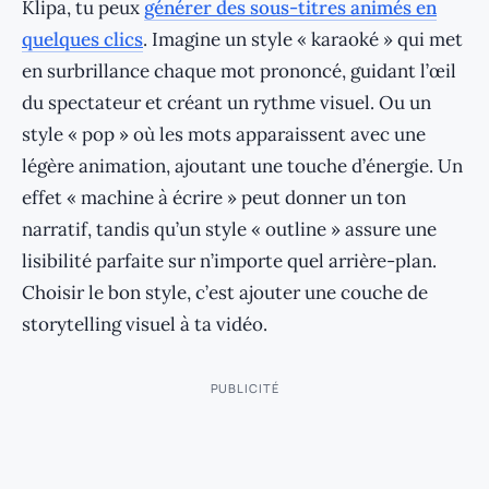
Klipa, tu peux
générer des sous-titres animés en
quelques clics
. Imagine un style « karaoké » qui met
en surbrillance chaque mot prononcé, guidant l’œil
du spectateur et créant un rythme visuel. Ou un
style « pop » où les mots apparaissent avec une
légère animation, ajoutant une touche d’énergie. Un
effet « machine à écrire » peut donner un ton
narratif, tandis qu’un style « outline » assure une
lisibilité parfaite sur n’importe quel arrière-plan.
Choisir le bon style, c’est ajouter une couche de
storytelling visuel à ta vidéo.
PUBLICITÉ