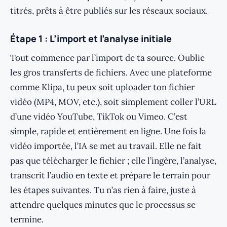
titrés, prêts à être publiés sur les réseaux sociaux.
Étape 1 : L’import et l’analyse initiale
Tout commence par l’import de ta source. Oublie
les gros transferts de fichiers. Avec une plateforme
comme Klipa, tu peux soit uploader ton fichier
vidéo (MP4, MOV, etc.), soit simplement coller l’URL
d’une vidéo YouTube, TikTok ou Vimeo. C’est
simple, rapide et entièrement en ligne. Une fois la
vidéo importée, l’IA se met au travail. Elle ne fait
pas que télécharger le fichier ; elle l’ingère, l’analyse,
transcrit l’audio en texte et prépare le terrain pour
les étapes suivantes. Tu n’as rien à faire, juste à
attendre quelques minutes que le processus se
termine.