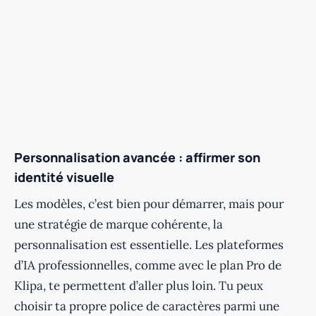
Personnalisation avancée : affirmer son
identité visuelle
Les modèles, c’est bien pour démarrer, mais pour
une stratégie de marque cohérente, la
personnalisation est essentielle. Les plateformes
d’IA professionnelles, comme avec le plan Pro de
Klipa, te permettent d’aller plus loin. Tu peux
choisir ta propre police de caractères parmi une