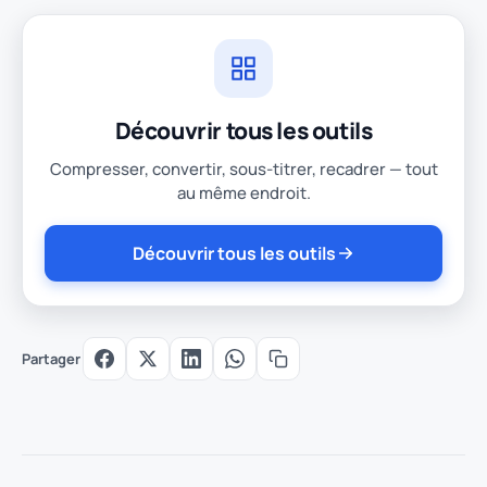
Découvrir tous les outils
Compresser, convertir, sous-titrer, recadrer — tout
au même endroit.
Découvrir tous les outils
Partager