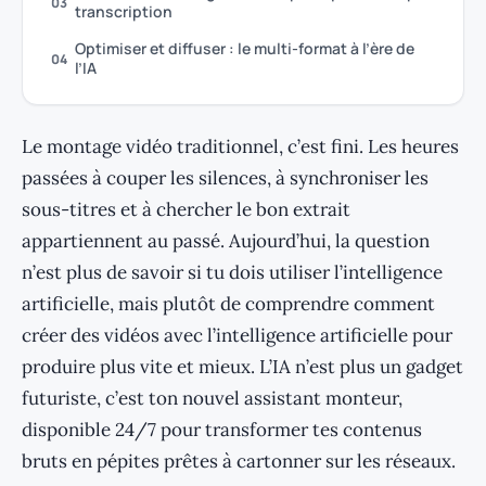
03
transcription
Optimiser et diffuser : le multi-format à l’ère de
04
l’IA
Le montage vidéo traditionnel, c’est fini. Les heures
passées à couper les silences, à synchroniser les
sous-titres et à chercher le bon extrait
appartiennent au passé. Aujourd’hui, la question
n’est plus de savoir si tu dois utiliser l’intelligence
artificielle, mais plutôt de comprendre comment
créer des vidéos avec l’intelligence artificielle pour
produire plus vite et mieux. L’IA n’est plus un gadget
futuriste, c’est ton nouvel assistant monteur,
disponible 24/7 pour transformer tes contenus
bruts en pépites prêtes à cartonner sur les réseaux.