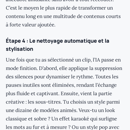
C’est le moyen le plus rapide de transformer un
contenu long en une multitude de contenus courts
à forte valeur ajoutée.
Étape 4 : Le nettoyage automatique et la
stylisation
Une fois que tu as sélectionné un clip, l’IA passe en
mode finition. D’abord, elle applique la suppression
des silences pour dynamiser le rythme. Toutes les
pauses inutiles sont éliminées, rendant l’échange
plus fluide et captivant. Ensuite, vient la partie
créative : les sous-titres. Tu choisis un style parmi
une dizaine de modèles animés. Veux-tu un look
classique et sobre ? Un effet karaoké qui surligne
les mots au fur et à mesure ? Ou un style pop avec