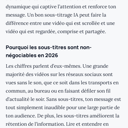
dynamique qui captive l’attention et renforce ton
message. Un bon sous-titrage IA peut faire la
différence entre une vidéo qui est scrollée et une
vidéo qui est regardée, comprise et partagée.
Pourquoi les sous-titres sont non-
négociables en 2026
Les chiffres parlent d’eux-mêmes. Une grande
majorité des vidéos sur les réseaux sociaux sont
vues sans le son, que ce soit dans les transports en
commun, au bureau ou en faisant défiler son fil
d’actualité le soir. Sans sous-titres, ton message est
tout simplement inaudible pour une large partie de
ton audience. De plus, les sous-titres améliorent la
rétention de l’information. Lire et entendre en