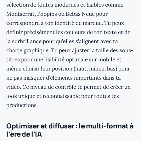
sélection de fontes modernes et lisibles comme
Montserrat, Poppins ou Bebas Neue pour
correspondre à ton identité de marque. Tu peux
définir précisément les couleurs de ton texte et de
la surbrillance pour qu’elles s’alignent avec ta
charte graphique. Tu peux ajuster la taille des sous-
titres pour une lisibilité optimale sur mobile et
même choisir leur position (haut, milieu, bas) pour
ne pas masquer d’éléments importants dans ta
vidéo. Ce niveau de contrôle te permet de créer un
look unique et reconnaissable pour toutes tes
productions.
Optimiser et diffuser : le multi-format à
l’ère de l’IA