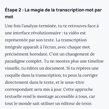
Étape 2 : La magie de la transcription mot par
mot
Une fois l’analyse terminée, tu te retrouves face à
une interface révolutionnaire : ta vidéo est
représentée par son texte. La transcription
intégrale apparaît à l’écran, avec chaque mot
précisément horodaté. C’est un changement de
paradigme complet. Tu ne montes plus une timeline
visuelle, tu édites un document. Si tu repères une
coquille dans la transcription, tu peux la corriger
directement dans le texte, et le sous-titre
correspondant sera mis à jour. Cette approche
textuelle rend le montage accessible à tous, car
tout le monde sait utiliser un éditeur de texte.