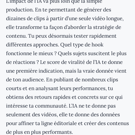
L’impact de l’IA va plus loin que la simple
production. En te permettant de générer des
dizaines de clips à partir d’une seule vidéo longue,
elle transforme ta façon d’aborder la stratégie de
contenu. Tu peux désormais tester rapidement
différentes approches. Quel type de hook
fonctionne le mieux ? Quels sujets suscitent le plus
de réactions ? Le score de viralité de l’IA te donne
une première indication, mais la vraie donnée vient
de ton audience. En publiant de nombreux clips
courts et en analysant leurs performances, tu
obtiens des retours rapides et concrets sur ce qui
intéresse ta communauté. L’IA ne te donne pas
seulement des vidéos, elle te donne des données
pour affiner ta ligne éditoriale et créer des contenus
de plus en plus performants.