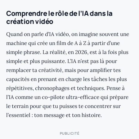
Comprendre le rôle de l’IA dans la
création vidéo
Quand on parle d’IA vidéo, on imagine souvent une
machine qui crée un film de A à Z à partir d’une
simple phrase. La réalité, en 2026, est à la fois plus
simple et plus puissante. L’IA n’est pas là pour
remplacer ta créativité, mais pour amplifier tes
capacités en prenant en charge les tâches les plus
répétitives, chronophages et techniques. Pense à
l’IA comme un co-pilote ultra-efficace qui prépare
le terrain pour que tu puisses te concentrer sur
l’essentiel : ton message et ton histoire.
PUBLICITÉ