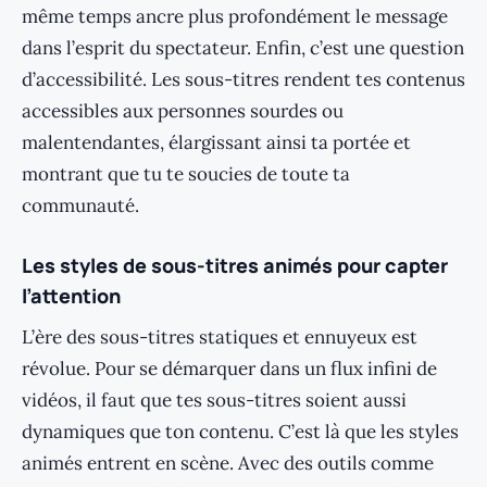
même temps ancre plus profondément le message
dans l’esprit du spectateur. Enfin, c’est une question
d’accessibilité. Les sous-titres rendent tes contenus
accessibles aux personnes sourdes ou
malentendantes, élargissant ainsi ta portée et
montrant que tu te soucies de toute ta
communauté.
Les styles de sous-titres animés pour capter
l’attention
L’ère des sous-titres statiques et ennuyeux est
révolue. Pour se démarquer dans un flux infini de
vidéos, il faut que tes sous-titres soient aussi
dynamiques que ton contenu. C’est là que les styles
animés entrent en scène. Avec des outils comme