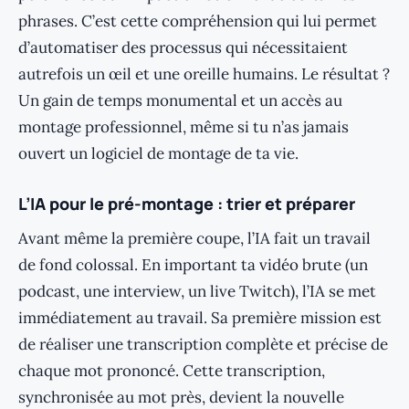
phrases. C’est cette compréhension qui lui permet
d’automatiser des processus qui nécessitaient
autrefois un œil et une oreille humains. Le résultat ?
Un gain de temps monumental et un accès au
montage professionnel, même si tu n’as jamais
ouvert un logiciel de montage de ta vie.
L’IA pour le pré-montage : trier et préparer
Avant même la première coupe, l’IA fait un travail
de fond colossal. En important ta vidéo brute (un
podcast, une interview, un live Twitch), l’IA se met
immédiatement au travail. Sa première mission est
de réaliser une transcription complète et précise de
chaque mot prononcé. Cette transcription,
synchronisée au mot près, devient la nouvelle