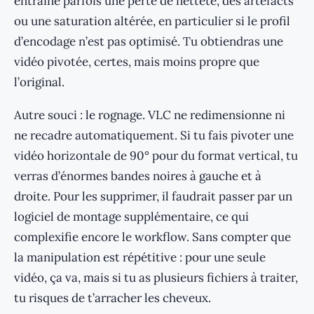
entraîne parfois une perte de netteté, des artefacts
ou une saturation altérée, en particulier si le profil
d’encodage n’est pas optimisé. Tu obtiendras une
vidéo pivotée, certes, mais moins propre que
l’original.
Autre souci : le rognage. VLC ne redimensionne ni
ne recadre automatiquement. Si tu fais pivoter une
vidéo horizontale de 90° pour du format vertical, tu
verras d’énormes bandes noires à gauche et à
droite. Pour les supprimer, il faudrait passer par un
logiciel de montage supplémentaire, ce qui
complexifie encore le workflow. Sans compter que
la manipulation est répétitive : pour une seule
vidéo, ça va, mais si tu as plusieurs fichiers à traiter,
tu risques de t’arracher les cheveux.