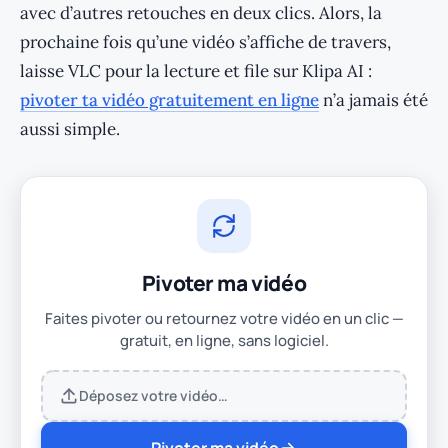
avec d’autres retouches en deux clics. Alors, la
prochaine fois qu’une vidéo s’affiche de travers,
laisse VLC pour la lecture et file sur Klipa AI :
pivoter ta vidéo gratuitement en ligne
n’a jamais été
aussi simple.
Pivoter ma vidéo
Faites pivoter ou retournez votre vidéo en un clic —
gratuit, en ligne, sans logiciel.
Déposez votre vidéo…
Pivoter ma vidéo