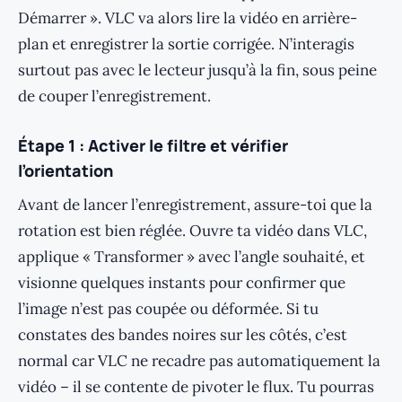
Démarrer ». VLC va alors lire la vidéo en arrière-
plan et enregistrer la sortie corrigée. N’interagis
surtout pas avec le lecteur jusqu’à la fin, sous peine
de couper l’enregistrement.
Étape 1 : Activer le filtre et vérifier
l’orientation
Avant de lancer l’enregistrement, assure-toi que la
rotation est bien réglée. Ouvre ta vidéo dans VLC,
applique « Transformer » avec l’angle souhaité, et
visionne quelques instants pour confirmer que
l’image n’est pas coupée ou déformée. Si tu
constates des bandes noires sur les côtés, c’est
normal car VLC ne recadre pas automatiquement la
vidéo – il se contente de pivoter le flux. Tu pourras