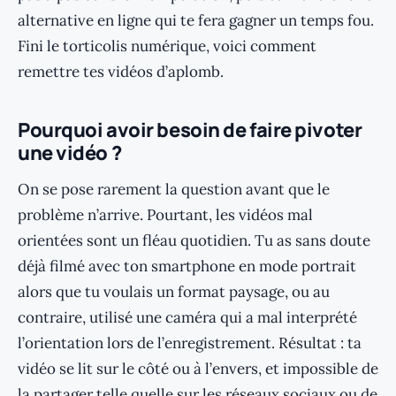
alternative en ligne qui te fera gagner un temps fou.
Fini le torticolis numérique, voici comment
remettre tes vidéos d’aplomb.
Pourquoi avoir besoin de faire pivoter
une vidéo ?
On se pose rarement la question avant que le
problème n’arrive. Pourtant, les vidéos mal
orientées sont un fléau quotidien. Tu as sans doute
déjà filmé avec ton smartphone en mode portrait
alors que tu voulais un format paysage, ou au
contraire, utilisé une caméra qui a mal interprété
l’orientation lors de l’enregistrement. Résultat : ta
vidéo se lit sur le côté ou à l’envers, et impossible de
la partager telle quelle sur les réseaux sociaux ou de