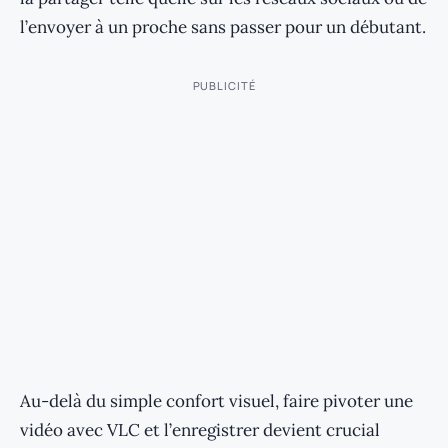
l’envoyer à un proche sans passer pour un débutant.
PUBLICITÉ
Au-delà du simple confort visuel, faire pivoter une
vidéo avec VLC et l’enregistrer devient crucial