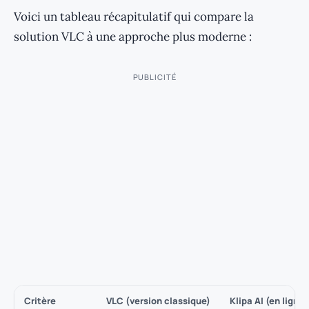
Voici un tableau récapitulatif qui compare la
solution VLC à une approche plus moderne :
PUBLICITÉ
Critère
VLC (version classique)
Klipa AI (en ligne)