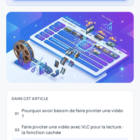
DANS CET ARTICLE
Pourquoi avoir besoin de faire pivoter une vidéo
01
?
Faire pivoter une vidéo avec VLC pour la lecture :
02
la fonction cachée