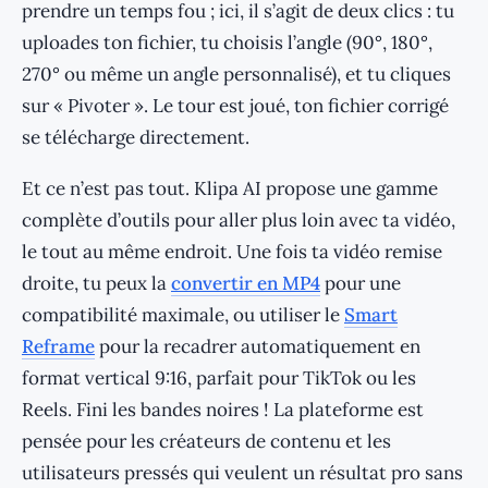
prendre un temps fou ; ici, il s’agit de deux clics : tu
uploades ton fichier, tu choisis l’angle (90°, 180°,
270° ou même un angle personnalisé), et tu cliques
sur « Pivoter ». Le tour est joué, ton fichier corrigé
se télécharge directement.
Et ce n’est pas tout. Klipa AI propose une gamme
complète d’outils pour aller plus loin avec ta vidéo,
le tout au même endroit. Une fois ta vidéo remise
droite, tu peux la
convertir en MP4
pour une
compatibilité maximale, ou utiliser le
Smart
Reframe
pour la recadrer automatiquement en
format vertical 9:16, parfait pour TikTok ou les
Reels. Fini les bandes noires ! La plateforme est
pensée pour les créateurs de contenu et les
utilisateurs pressés qui veulent un résultat pro sans