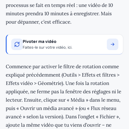
processus se fait en temps réel : une vidéo de 10
minutes prendra 10 minutes à enregistrer. Mais
pour dépanner, c’est efficace.
Pivoter ma vidéo
Faites-le sur votre vidéo, ici.
Commence par activer le filtre de rotation comme
expliqué précédemment (Outils > Effets et filtres >
Effets vidéo > Géométrie). Une fois la rotation
appliquée, ne ferme pas la fenêtre des réglages ni le
lecteur. Ensuite, clique sur « Média » dans le menu,
puis « Ouvrir un média avancé » (ou « Flux réseau
avancé » selon la version). Dans l’onglet « Fichier »,
ajoute la même vidéo que tu viens d’ouvrir – ne