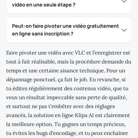
vidéo en une seule étape ?
Peut-on faire pivoter une vidéo gratuitement
en ligne sans inscription ?
Faire pivoter une vidéo avec VLC et l’enregistrer est
tout à fait réalisable, mais la procédure demande du
temps et une certaine aisance technique. Pour un
dépannage ponctuel, ça fait le job. En revanche, si
tu édites régulièrement des contenus vidéo, que tu
veux un résultat impeccable sans perte de qualité,
et surtout ne pas t’embêter avec des réglages
avancés, la solution en ligne Klipa AI est clairement
la meilleure option. Tu gagnes un temps précieux,
tu évites les bugs d’encodage, et tu peux enchaîner