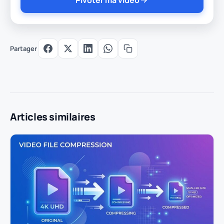
Partager
Articles similaires