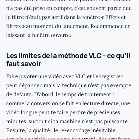
n’a pas été prise en compte, c’est souvent parce que
le filtre n’était pas actif dans la fenêtre « Effets et
filtres » au moment du lancement. Recommence en
laissant la fenêtre ouverte.
Les limites de la méthode VLC – ce qu’il
faut savoir
Faire pivoter une vidéo avec VLC et l’enregistrer
peut dépanner, mais la technique n’est pas exempte
de défauts. D’abord, le temps de traitement :
comme la conversion se fait en lecture directe, une
vidéo longue peut te faire perdre de précieuses
minutes, surtout si ta machine n’est pas puissante.
Ensuite, la qualité : le ré-encodage inévitable