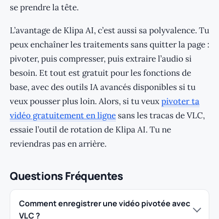
se prendre la tête.
L’avantage de Klipa AI, c’est aussi sa polyvalence. Tu
peux enchaîner les traitements sans quitter la page :
pivoter, puis compresser, puis extraire l’audio si
besoin. Et tout est gratuit pour les fonctions de
base, avec des outils IA avancés disponibles si tu
veux pousser plus loin. Alors, si tu veux
pivoter ta
vidéo gratuitement en ligne
sans les tracas de VLC,
essaie l’outil de rotation de Klipa AI. Tu ne
reviendras pas en arrière.
Questions Fréquentes
Comment enregistrer une vidéo pivotée avec
VLC ?