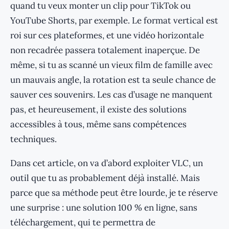
quand tu veux monter un clip pour TikTok ou
YouTube Shorts, par exemple. Le format vertical est
roi sur ces plateformes, et une vidéo horizontale
non recadrée passera totalement inaperçue. De
même, si tu as scanné un vieux film de famille avec
un mauvais angle, la rotation est ta seule chance de
sauver ces souvenirs. Les cas d’usage ne manquent
pas, et heureusement, il existe des solutions
accessibles à tous, même sans compétences
techniques.
Dans cet article, on va d’abord exploiter VLC, un
outil que tu as probablement déjà installé. Mais
parce que sa méthode peut être lourde, je te réserve
une surprise : une solution 100 % en ligne, sans
téléchargement, qui te permettra de