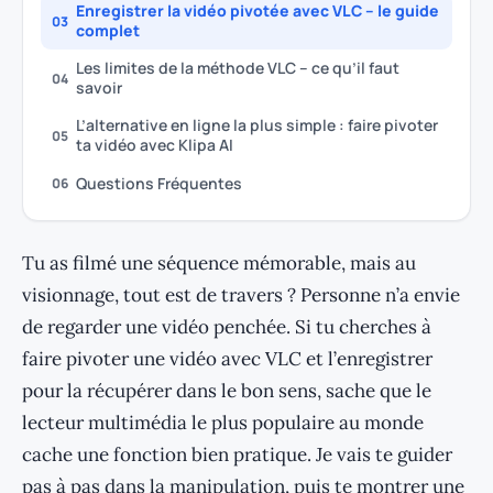
Enregistrer la vidéo pivotée avec VLC – le guide
03
complet
Les limites de la méthode VLC – ce qu’il faut
04
savoir
L’alternative en ligne la plus simple : faire pivoter
05
ta vidéo avec Klipa AI
Questions Fréquentes
06
Tu as filmé une séquence mémorable, mais au
visionnage, tout est de travers ? Personne n’a envie
de regarder une vidéo penchée. Si tu cherches à
faire pivoter une vidéo avec VLC et l’enregistrer
pour la récupérer dans le bon sens, sache que le
lecteur multimédia le plus populaire au monde
cache une fonction bien pratique. Je vais te guider
pas à pas dans la manipulation, puis te montrer une