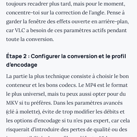
toujours recadrer plus tard, mais pour le moment,
concentre-toi sur la correction de l’angle. Pense à
garder la fenêtre des effets ouverte en arrière-plan,
car VLC a besoin de ces paramètres actifs pendant
toute la conversion.
Étape 2 : Configurer la conversion et le profil
d’encodage
La partie la plus technique consiste à choisir le bon
conteneur et les bons codecs. Le MP4 est le format
le plus universel, mais tu peux aussi opter pour du
MKV si tu préfères. Dans les paramètres avancés
(clé à molette), évite de trop modifier les débits et
les options d’encodage si tu n’es pas expert, car cela
risquerait d’introduire des pertes de qualité ou des