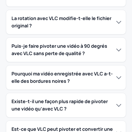
La rotation avec VLC modifie-t-elle le fichier
original ?
Puis-je faire pivoter une vidéo à 90 degrés
avec VLC sans perte de qualité ?
Pourquoi ma vidéo enregistrée avec VLC a-t-
elle des bordures noires ?
Existe-t-il une façon plus rapide de pivoter
une vidéo qu’avec VLC ?
Est-ce que VLC peut pivoter et convertir une