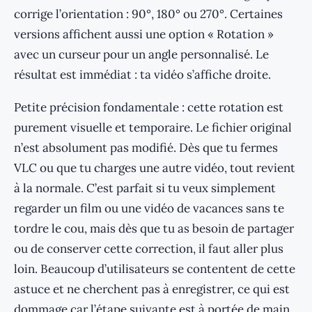
corrige l’orientation : 90°, 180° ou 270°. Certaines
versions affichent aussi une option « Rotation »
avec un curseur pour un angle personnalisé. Le
résultat est immédiat : ta vidéo s’affiche droite.
Petite précision fondamentale : cette rotation est
purement visuelle et temporaire. Le fichier original
n’est absolument pas modifié. Dès que tu fermes
VLC ou que tu charges une autre vidéo, tout revient
à la normale. C’est parfait si tu veux simplement
regarder un film ou une vidéo de vacances sans te
tordre le cou, mais dès que tu as besoin de partager
ou de conserver cette correction, il faut aller plus
loin. Beaucoup d’utilisateurs se contentent de cette
astuce et ne cherchent pas à enregistrer, ce qui est
dommage car l’étape suivante est à portée de main.