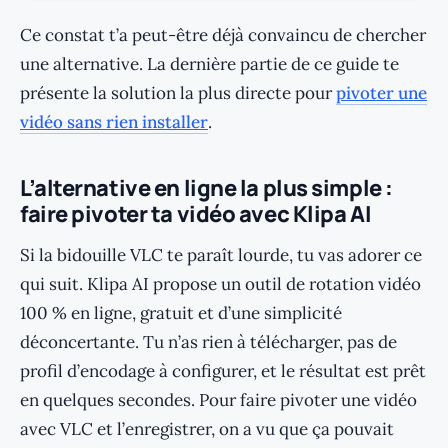
Ce constat t’a peut-être déjà convaincu de chercher
une alternative. La dernière partie de ce guide te
présente la solution la plus directe pour
pivoter une
vidéo sans rien installer
.
L’alternative en ligne la plus simple :
faire pivoter ta vidéo avec Klipa AI
Si la bidouille VLC te paraît lourde, tu vas adorer ce
qui suit. Klipa AI propose un outil de rotation vidéo
100 % en ligne, gratuit et d’une simplicité
déconcertante. Tu n’as rien à télécharger, pas de
profil d’encodage à configurer, et le résultat est prêt
en quelques secondes. Pour faire pivoter une vidéo
avec VLC et l’enregistrer, on a vu que ça pouvait