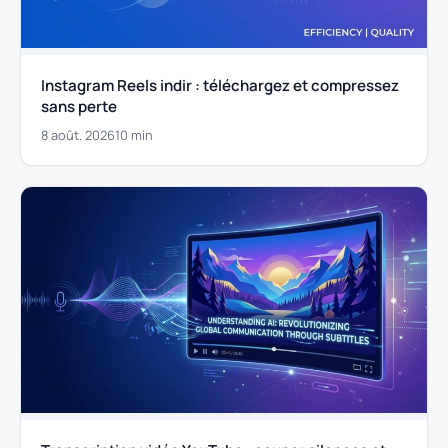
Instagram Reels indir : téléchargez et compressez
sans perte
8 août. 2026
10 min