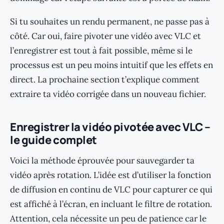
Si tu souhaites un rendu permanent, ne passe pas à
côté. Car oui, faire pivoter une vidéo avec VLC et
l’enregistrer est tout à fait possible, même si le
processus est un peu moins intuitif que les effets en
direct. La prochaine section t’explique comment
extraire ta vidéo corrigée dans un nouveau fichier.
Enregistrer la vidéo pivotée avec VLC –
le guide complet
Voici la méthode éprouvée pour sauvegarder ta
vidéo après rotation. L’idée est d’utiliser la fonction
de diffusion en continu de VLC pour capturer ce qui
est affiché à l’écran, en incluant le filtre de rotation.
Attention, cela nécessite un peu de patience car le